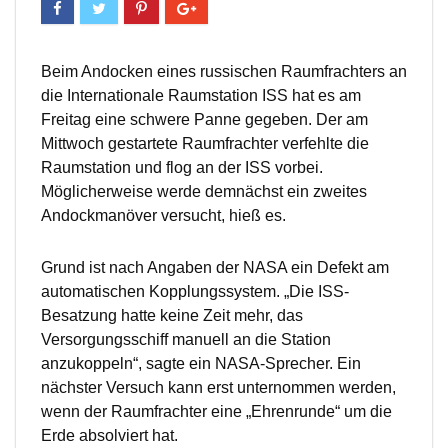
Beim Andocken eines russischen Raumfrachters an
die Internationale Raumstation ISS hat es am
Freitag eine schwere Panne gegeben. Der am
Mittwoch gestartete Raumfrachter verfehlte die
Raumstation und flog an der ISS vorbei.
Möglicherweise werde demnächst ein zweites
Andockmanöver versucht, hieß es.
Grund ist nach Angaben der NASA ein Defekt am
automatischen Kopplungssystem. „Die ISS-
Besatzung hatte keine Zeit mehr, das
Versorgungsschiff manuell an die Station
anzukoppeln“, sagte ein NASA-Sprecher. Ein
nächster Versuch kann erst unternommen werden,
wenn der Raumfrachter eine „Ehrenrunde“ um die
Erde absolviert hat.