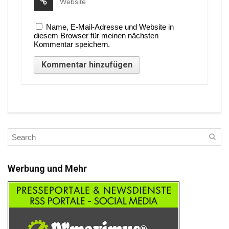
Name, E-Mail-Adresse und Website in
diesem Browser für meinen nächsten
Kommentar speichern.
Werbung und Mehr