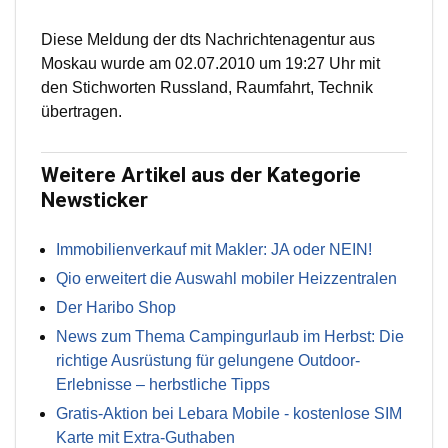
Diese Meldung der dts Nachrichtenagentur aus
Moskau wurde am 02.07.2010 um 19:27 Uhr mit
den Stichworten Russland, Raumfahrt, Technik
übertragen.
Weitere Artikel aus der Kategorie
Newsticker
Immobilienverkauf mit Makler: JA oder NEIN!
Qio erweitert die Auswahl mobiler Heizzentralen
Der Haribo Shop
News zum Thema Campingurlaub im Herbst: Die
richtige Ausrüstung für gelungene Outdoor-
Erlebnisse – herbstliche Tipps
Gratis-Aktion bei Lebara Mobile - kostenlose SIM
Karte mit Extra-Guthaben