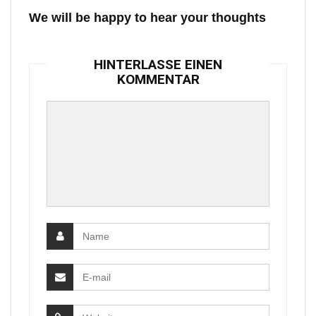
We will be happy to hear your thoughts
HINTERLASSE EINEN
KOMMENTAR