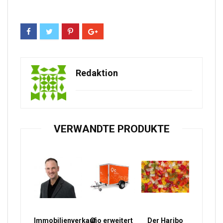
Redaktion
VERWANDTE PRODUKTE
Immobilienverkauf
Qio erweitert
Der Haribo