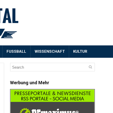
FUSSBALL
WISSENSCHAFT
KULTUR
Werbung und Mehr