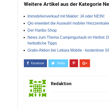
Weitere Artikel aus der Kategorie N
Immobilienverkauf mit Makler: JA oder NEIN!
Qio erweitert die Auswahl mobiler Heizzentrale
Der Haribo Shop
News zum Thema Campingurlaub im Herbst: Die 
herbstliche Tipps
Gratis-Aktion bei Lebara Mobile - kostenlose S
Redaktion