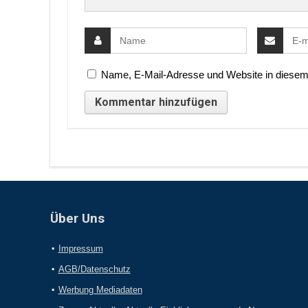
Name, E-Mail-Adresse und Website in diesem
Über Uns
Impressum
AGB/Datenschutz
Werbung Mediadaten