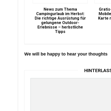
News zum Thema
Gratis
Campingurlaub im Herbst:
Mobile
Die richtige Ausrüstung für
Karte 
gelungene Outdoor-
Erlebnisse – herbstliche
Tipps
We will be happy to hear your thoughts
HINTERLAS