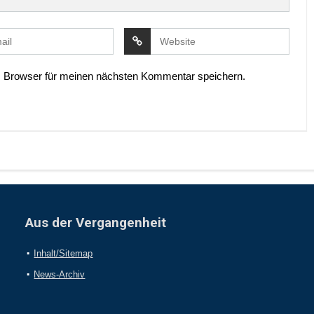
 Browser für meinen nächsten Kommentar speichern.
Aus der Vergangenheit
Inhalt/Sitemap
News-Archiv