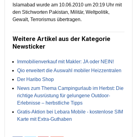
Islamabad wurde am 10.06.2010 um 20:19 Uhr mit
den Stichworten Pakistan, Militär, Weltpolitik,
Gewalt, Terrorismus übertragen.
Weitere Artikel aus der Kategorie
Newsticker
Immobilienverkauf mit Makler: JA oder NEIN!
Qio erweitert die Auswahl mobiler Heizzentralen
Der Haribo Shop
News zum Thema Campingurlaub im Herbst: Die
richtige Ausrüstung für gelungene Outdoor-
Erlebnisse – herbstliche Tipps
Gratis-Aktion bei Lebara Mobile - kostenlose SIM
Karte mit Extra-Guthaben