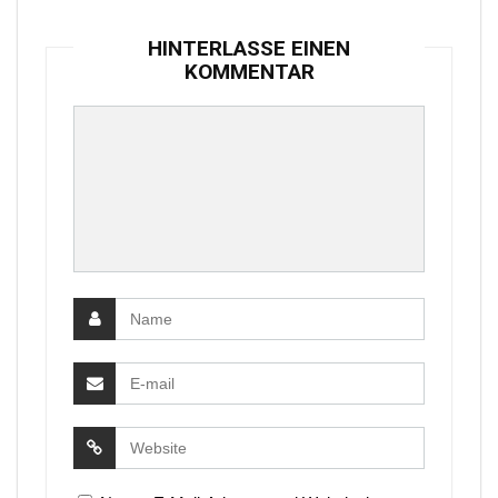
HINTERLASSE EINEN
KOMMENTAR