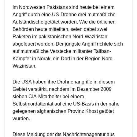
Im Nordwesten Pakistans sind heute bei einem
Angriff durch eine US-Drohne drei mutmaßliche
Aufständische getötet worden. Wie die örtlichen
Behörden heute mitteilten, seien dabei zwei
Raketen im pakistanischen Nord-Waziristan
abgefeuert worden. Der jüngste Angriff richtete sich
auf mutmaßliche Verstecke militanter Taliban-
Kämpfer in Norak, ein Dorf in der Region Nord-
Waziristan.
Die USA haben ihre Drohnenangriffe in diesem
Gebiet verstärkt, nachdem im Dezember 2009
sieben CIA-Mitarbeiter bei einem
Selbstmordattentat auf eine US-Basis in der nahe
gelegenen afghanischen Provinz Khost getötet
wurden.
Diese Meldung der dts Nachrichtenagentur aus