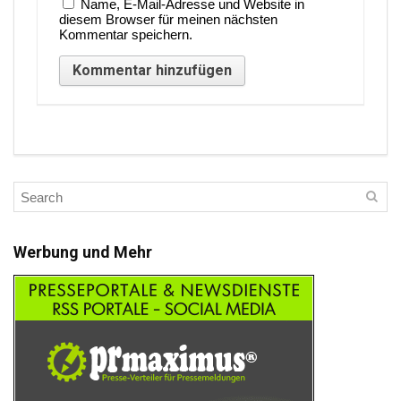
Name, E-Mail-Adresse und Website in
diesem Browser für meinen nächsten
Kommentar speichern.
Werbung und Mehr