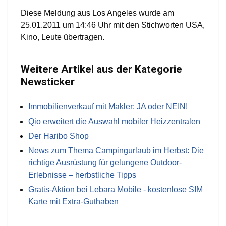
Diese Meldung aus Los Angeles wurde am
25.01.2011 um 14:46 Uhr mit den Stichworten USA,
Kino, Leute übertragen.
Weitere Artikel aus der Kategorie
Newsticker
Immobilienverkauf mit Makler: JA oder NEIN!
Qio erweitert die Auswahl mobiler Heizzentralen
Der Haribo Shop
News zum Thema Campingurlaub im Herbst: Die
richtige Ausrüstung für gelungene Outdoor-
Erlebnisse – herbstliche Tipps
Gratis-Aktion bei Lebara Mobile - kostenlose SIM
Karte mit Extra-Guthaben