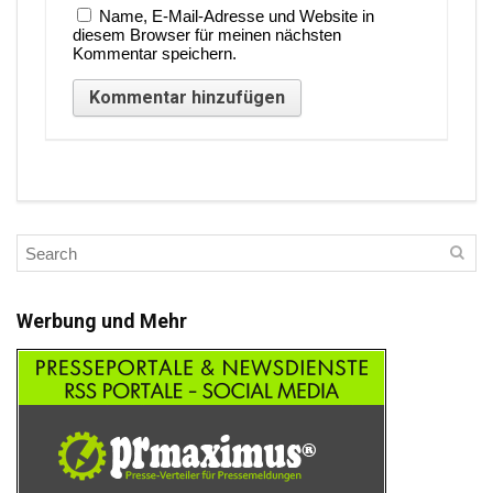
Name, E-Mail-Adresse und Website in
diesem Browser für meinen nächsten
Kommentar speichern.
Werbung und Mehr