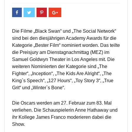
Die Filme „Black Swan“ und „The Social Network“
sind bei den diesjährigen Academy Awards für die
Kategorie „Bester Film“ nominiert worden. Das teilte
die Preisjury am Dienstagnachmittag (MEZ) im
Samuel Goldwyn Theater in Los Angeles mit. Die
weiteren Nominierten der Kategorie sind „The
Fighter“, „Inception“, „The Kids Are Alright“, „The
King`s Speech“, „127 Hours“, „Toy Story 3“, „True
Grit“ und „Winter`s Bone“.
Die Oscars werden am 27. Februar zum 83. Mal
verliehen. Die Schauspielerin Anne Hathaway und
ihr Kollege James Franco moderieren dabei die
Show.