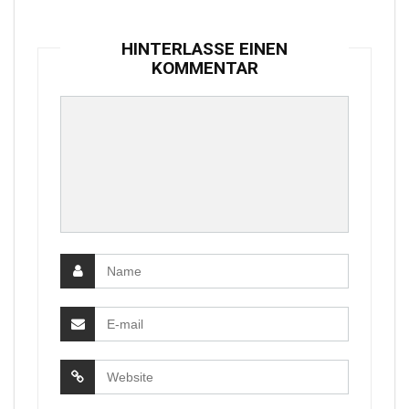
HINTERLASSE EINEN
KOMMENTAR