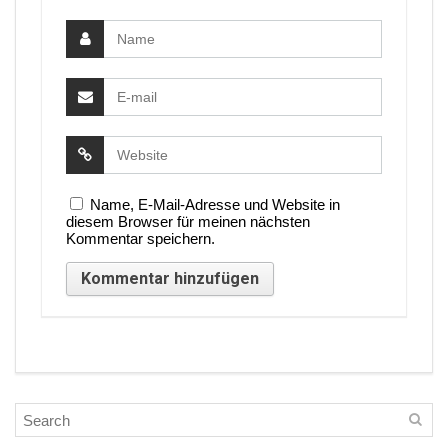
Name, E-Mail-Adresse und Website in
diesem Browser für meinen nächsten
Kommentar speichern.