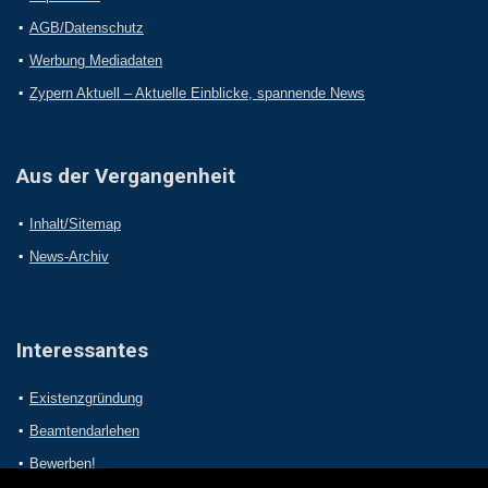
AGB/Datenschutz
Werbung Mediadaten
Zypern Aktuell – Aktuelle Einblicke, spannende News
Aus der Vergangenheit
Inhalt/Sitemap
News-Archiv
Interessantes
Existenzgründung
Beamtendarlehen
Bewerben!