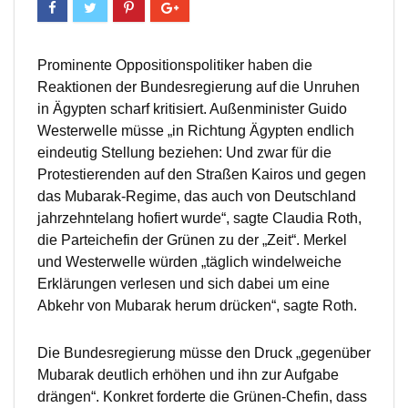
Prominente Oppositionspolitiker haben die
Reaktionen der Bundesregierung auf die Unruhen
in Ägypten scharf kritisiert. Außenminister Guido
Westerwelle müsse „in Richtung Ägypten endlich
eindeutig Stellung beziehen: Und zwar für die
Protestierenden auf den Straßen Kairos und gegen
das Mubarak-Regime, das auch von Deutschland
jahrzehntelang hofiert wurde“, sagte Claudia Roth,
die Parteichefin der Grünen zu der „Zeit“. Merkel
und Westerwelle würden „täglich windelweiche
Erklärungen verlesen und sich dabei um eine
Abkehr von Mubarak herum drücken“, sagte Roth.
Die Bundesregierung müsse den Druck „gegenüber
Mubarak deutlich erhöhen und ihn zur Aufgabe
drängen“. Konkret forderte die Grünen-Chefin, dass