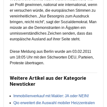
an Profil gewinnen, national wie international, wenn
er versuchen würde, die europäischen Stimmen zu
vereinheitlichen. „Nur Besorgnis zum Ausdruck
bringen, reicht nicht“, sagt der Sozialdemokrat. Man
müsste an die Demonstranten in Ägypten ein
unmissverständliches Zeichen senden, dass das
europäische Ausland auf ihrer Seite steht.
Diese Meldung aus Berlin wurde am 03.02.2011
um 18:05 Uhr mit den Stichworten DEU, Parteien,
Proteste übertragen.
Weitere Artikel aus der Kategorie
Newsticker
Immobilienverkauf mit Makler: JA oder NEIN!
Qio erweitert die Auswahl mobiler Heizzentralen