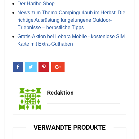
Der Haribo Shop
News zum Thema Campingurlaub im Herbst: Die
richtige Ausrüstung für gelungene Outdoor-
Erlebnisse – herbstliche Tipps
Gratis-Aktion bei Lebara Mobile - kostenlose SIM
Karte mit Extra-Guthaben
Redaktion
VERWANDTE PRODUKTE