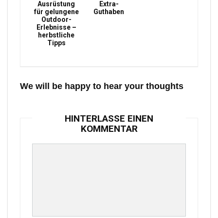
Ausrüstung
Extra-
für gelungene
Guthaben
Outdoor-
Erlebnisse –
herbstliche
Tipps
We will be happy to hear your thoughts
HINTERLASSE EINEN
KOMMENTAR