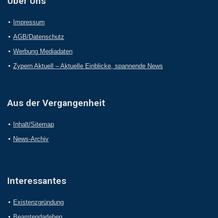
Über Uns
Impressum
AGB/Datenschutz
Werbung Mediadaten
Zypern Aktuell – Aktuelle Einblicke, spannende News
Aus der Vergangenheit
Inhalt/Sitemap
News-Archiv
Interessantes
Existenzgründung
Beamtendarlehen