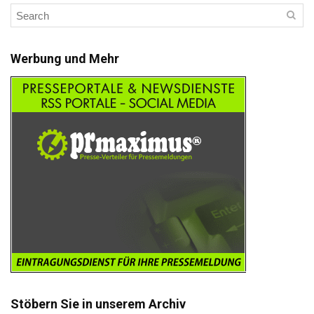
Werbung und Mehr
Stöbern Sie in unserem Archiv