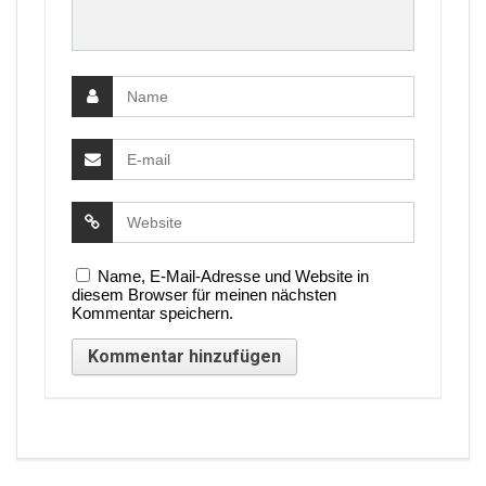
Name, E-Mail-Adresse und Website in
diesem Browser für meinen nächsten
Kommentar speichern.