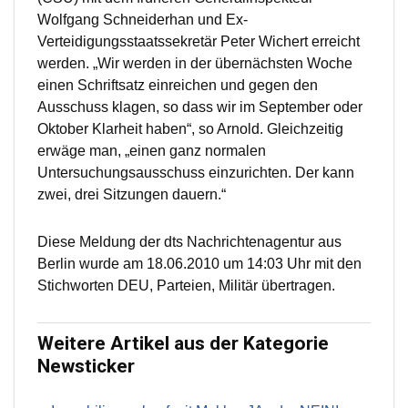
Wolfgang Schneiderhan und Ex-
Verteidigungsstaatssekretär Peter Wichert erreicht
werden. „Wir werden in der übernächsten Woche
einen Schriftsatz einreichen und gegen den
Ausschuss klagen, so dass wir im September oder
Oktober Klarheit haben“, so Arnold. Gleichzeitig
erwäge man, „einen ganz normalen
Untersuchungsausschuss einzurichten. Der kann
zwei, drei Sitzungen dauern.“
Diese Meldung der dts Nachrichtenagentur aus
Berlin wurde am 18.06.2010 um 14:03 Uhr mit den
Stichworten DEU, Parteien, Militär übertragen.
Weitere Artikel aus der Kategorie
Newsticker