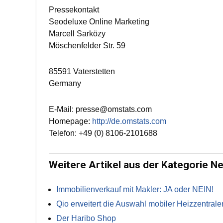
Pressekontakt
Seodeluxe Online Marketing
Marcell Sarközy
Möschenfelder Str. 59
85591 Vaterstetten
Germany
E-Mail: presse@omstats.com
Homepage:
http://de.omstats.com
Telefon: +49 (0) 8106-2101688
Weitere Artikel aus der Kategorie N
Immobilienverkauf mit Makler: JA oder NEIN!
Qio erweitert die Auswahl mobiler Heizzentrale
Der Haribo Shop