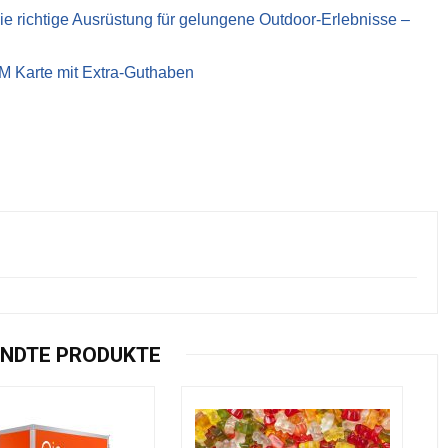
richtige Ausrüstung für gelungene Outdoor-Erlebnisse –
IM Karte mit Extra-Guthaben
NDTE PRODUKTE