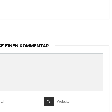
SE EINEN KOMMENTAR