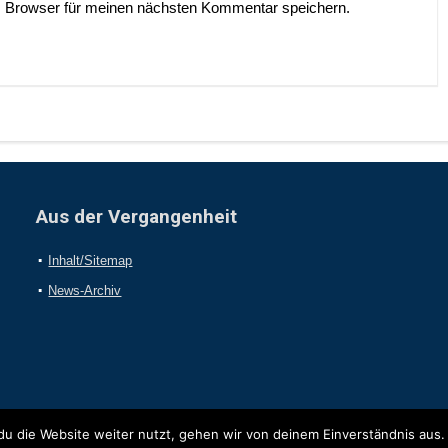
 Browser für meinen nächsten Kommentar speichern.
Aus der Vergangenheit
Inhalt/Sitemap
News-Archiv
u die Website weiter nutzt, gehen wir von deinem Einverständnis aus.