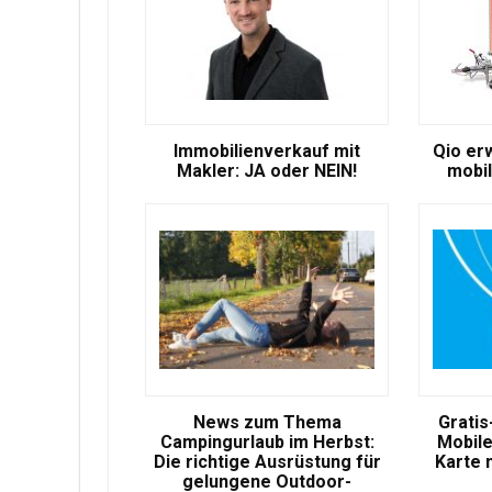
Immobilienverkauf mit
Qio er
Makler: JA oder NEIN!
mobil
News zum Thema
Gratis
Campingurlaub im Herbst:
Mobile
Die richtige Ausrüstung für
Karte 
gelungene Outdoor-