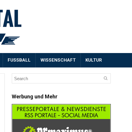
FUSSBALL
WISSENSCHAFT
KULTUR
Werbung und Mehr