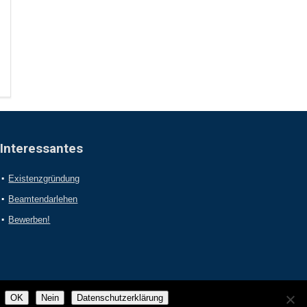
Interessantes
Existenzgründung
Beamtendarlehen
Bewerben!
OK
Nein
Datenschutzerklärung