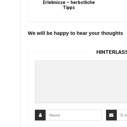
Erlebnisse – herbstliche
Tipps
We will be happy to hear your thoughts
HINTERLAS