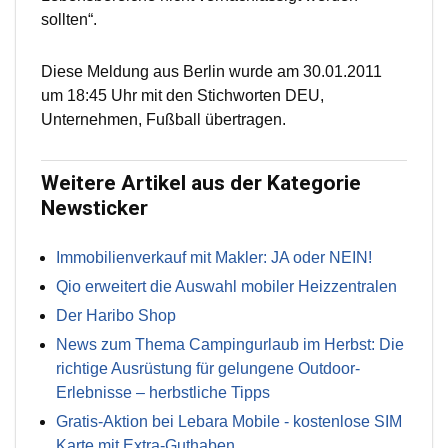
sollten“.
Diese Meldung aus Berlin wurde am 30.01.2011
um 18:45 Uhr mit den Stichworten DEU,
Unternehmen, Fußball übertragen.
Weitere Artikel aus der Kategorie
Newsticker
Immobilienverkauf mit Makler: JA oder NEIN!
Qio erweitert die Auswahl mobiler Heizzentralen
Der Haribo Shop
News zum Thema Campingurlaub im Herbst: Die
richtige Ausrüstung für gelungene Outdoor-
Erlebnisse – herbstliche Tipps
Gratis-Aktion bei Lebara Mobile - kostenlose SIM
Karte mit Extra-Guthaben