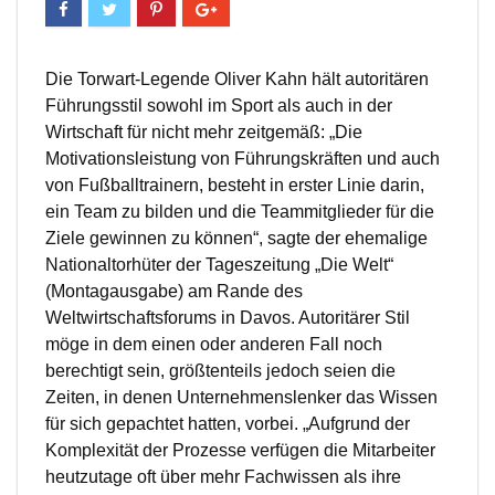
Die Torwart-Legende Oliver Kahn hält autoritären
Führungsstil sowohl im Sport als auch in der
Wirtschaft für nicht mehr zeitgemäß: „Die
Motivationsleistung von Führungskräften und auch
von Fußballtrainern, besteht in erster Linie darin,
ein Team zu bilden und die Teammitglieder für die
Ziele gewinnen zu können“, sagte der ehemalige
Nationaltorhüter der Tageszeitung „Die Welt“
(Montagausgabe) am Rande des
Weltwirtschaftsforums in Davos. Autoritärer Stil
möge in dem einen oder anderen Fall noch
berechtigt sein, größtenteils jedoch seien die
Zeiten, in denen Unternehmenslenker das Wissen
für sich gepachtet hatten, vorbei. „Aufgrund der
Komplexität der Prozesse verfügen die Mitarbeiter
heutzutage oft über mehr Fachwissen als ihre