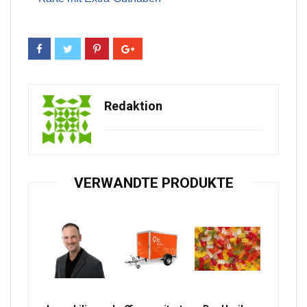
Redaktion
VERWANDTE PRODUKTE