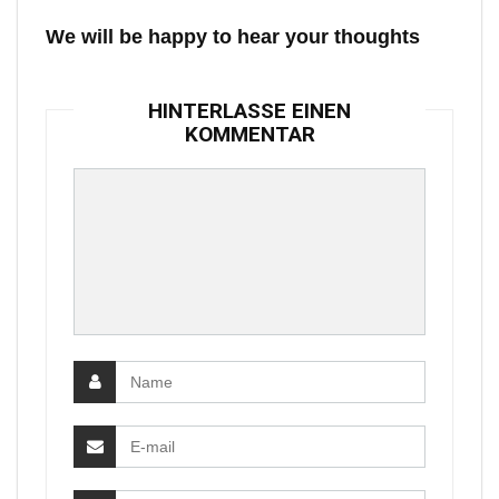
We will be happy to hear your thoughts
HINTERLASSE EINEN
KOMMENTAR