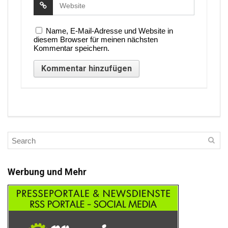
Name, E-Mail-Adresse und Website in
diesem Browser für meinen nächsten
Kommentar speichern.
Werbung und Mehr