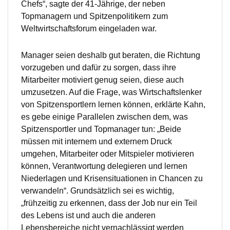
Chefs“, sagte der 41-Jährige, der neben
Topmanagern und Spitzenpolitikern zum
Weltwirtschaftsforum eingeladen war.
Manager seien deshalb gut beraten, die Richtung
vorzugeben und dafür zu sorgen, dass ihre
Mitarbeiter motiviert genug seien, diese auch
umzusetzen. Auf die Frage, was Wirtschaftslenker
von Spitzensportlern lernen können, erklärte Kahn,
es gebe einige Parallelen zwischen dem, was
Spitzensportler und Topmanager tun: „Beide
müssen mit internem und externem Druck
umgehen, Mitarbeiter oder Mitspieler motivieren
können, Verantwortung delegieren und lernen
Niederlagen und Krisensituationen in Chancen zu
verwandeln“. Grundsätzlich sei es wichtig,
„frühzeitig zu erkennen, dass der Job nur ein Teil
des Lebens ist und auch die anderen
Lebensbereiche nicht vernachlässigt werden