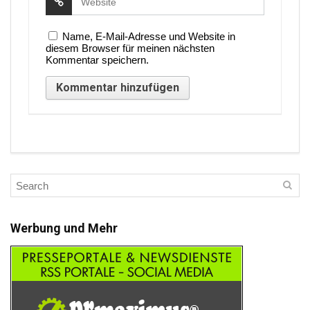
Name, E-Mail-Adresse und Website in
diesem Browser für meinen nächsten
Kommentar speichern.
Werbung und Mehr