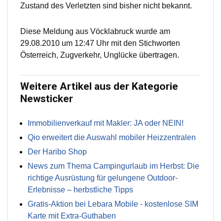
Zustand des Verletzten sind bisher nicht bekannt.
Diese Meldung aus Vöcklabruck wurde am
29.08.2010 um 12:47 Uhr mit den Stichworten
Österreich, Zugverkehr, Unglücke übertragen.
Weitere Artikel aus der Kategorie
Newsticker
Immobilienverkauf mit Makler: JA oder NEIN!
Qio erweitert die Auswahl mobiler Heizzentralen
Der Haribo Shop
News zum Thema Campingurlaub im Herbst: Die
richtige Ausrüstung für gelungene Outdoor-
Erlebnisse – herbstliche Tipps
Gratis-Aktion bei Lebara Mobile - kostenlose SIM
Karte mit Extra-Guthaben