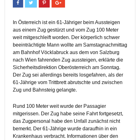
In Österreich ist ein 61-Jähriger beim Aussteigen
aus einem Zug gestürzt und vom Zug 100 Meter
weit mitgeschleift worden. Der körperlich schwer
beeinträchtigte Mann wollte am Samstagnachmittag
am Bahnhof Vöcklabruck aus dem von Salzburg
nach Wien fahrenden Zug aussteigen, erklärte die
Sicherheitsdirektion Oberösterreich am Sonntag.
Der Zug sei allerdings bereits losgefahren, als der
61-Jährige vom Trittbrett abrutschte und zwischen
Zug und Bahnsteig gelangte.
Rund 100 Meter weit wurde der Passagier
mitgerissen. Der Zug habe seine Fahrt fortgesetzt,
das Zugpersonal habe den Unfall zunächst nicht
bemerkt. Der 61-Jährige wurde daraufhin in ein
Krankenhaus verbracht. Informationen über den