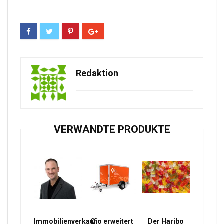
Redaktion
VERWANDTE PRODUKTE
Immobilienverkauf
Qio erweitert
Der Haribo