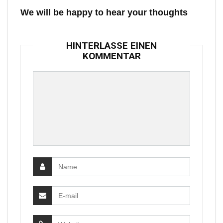
We will be happy to hear your thoughts
HINTERLASSE EINEN
KOMMENTAR