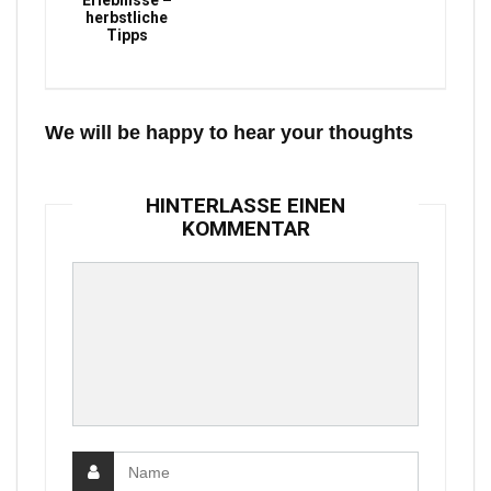
Erlebnisse –
herbstliche
Tipps
We will be happy to hear your thoughts
HINTERLASSE EINEN
KOMMENTAR