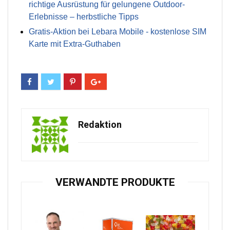
richtige Ausrüstung für gelungene Outdoor-
Erlebnisse – herbstliche Tipps
Gratis-Aktion bei Lebara Mobile - kostenlose SIM
Karte mit Extra-Guthaben
Redaktion
VERWANDTE PRODUKTE