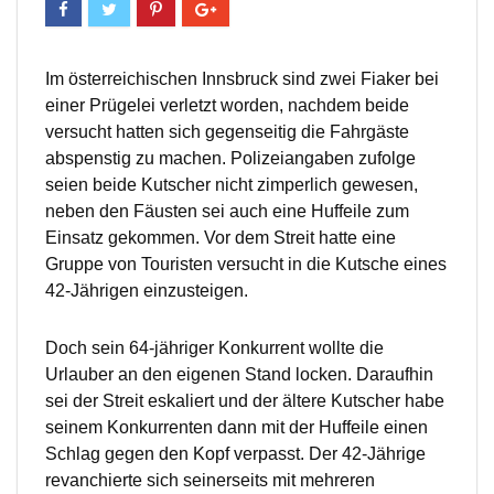
Im österreichischen Innsbruck sind zwei Fiaker bei
einer Prügelei verletzt worden, nachdem beide
versucht hatten sich gegenseitig die Fahrgäste
abspenstig zu machen. Polizeiangaben zufolge
seien beide Kutscher nicht zimperlich gewesen,
neben den Fäusten sei auch eine Huffeile zum
Einsatz gekommen. Vor dem Streit hatte eine
Gruppe von Touristen versucht in die Kutsche eines
42-Jährigen einzusteigen.
Doch sein 64-jähriger Konkurrent wollte die
Urlauber an den eigenen Stand locken. Daraufhin
sei der Streit eskaliert und der ältere Kutscher habe
seinem Konkurrenten dann mit der Huffeile einen
Schlag gegen den Kopf verpasst. Der 42-Jährige
revanchierte sich seinerseits mit mehreren