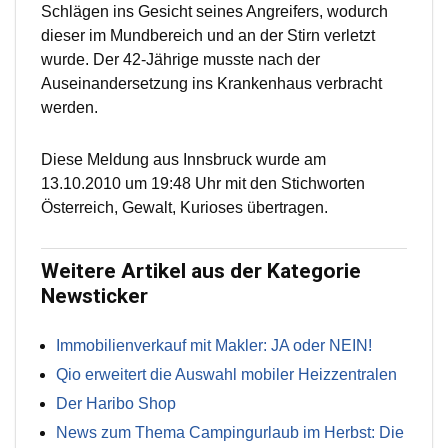
Schlägen ins Gesicht seines Angreifers, wodurch
dieser im Mundbereich und an der Stirn verletzt
wurde. Der 42-Jährige musste nach der
Auseinandersetzung ins Krankenhaus verbracht
werden.
Diese Meldung aus Innsbruck wurde am
13.10.2010 um 19:48 Uhr mit den Stichworten
Österreich, Gewalt, Kurioses übertragen.
Weitere Artikel aus der Kategorie
Newsticker
Immobilienverkauf mit Makler: JA oder NEIN!
Qio erweitert die Auswahl mobiler Heizzentralen
Der Haribo Shop
News zum Thema Campingurlaub im Herbst: Die