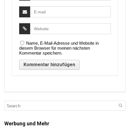
Name, E-Mail-Adresse und Website in
diesem Browser für meinen nächsten
Kommentar speichern.
Werbung und Mehr