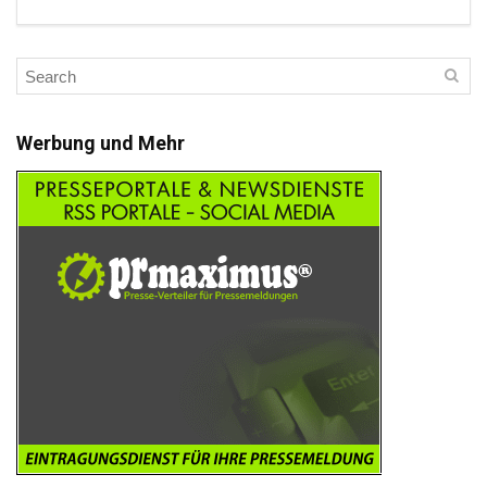
Werbung und Mehr