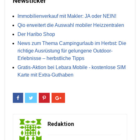
Newsticker
Immobilienverkauf mit Makler: JA oder NEIN!
Qio erweitert die Auswahl mobiler Heizzentralen
Der Haribo Shop
News zum Thema Campingurlaub im Herbst: Die
richtige Ausrüstung für gelungene Outdoor-
Erlebnisse – herbstliche Tipps
Gratis-Aktion bei Lebara Mobile - kostenlose SIM
Karte mit Extra-Guthaben
Redaktion