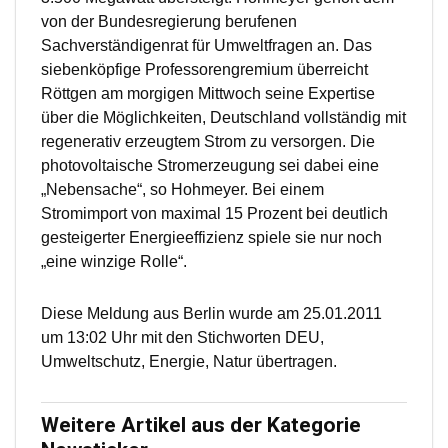
von der Bundesregierung berufenen
Sachverständigenrat für Umweltfragen an. Das
siebenköpfige Professorengremium überreicht
Röttgen am morgigen Mittwoch seine Expertise
über die Möglichkeiten, Deutschland vollständig mit
regenerativ erzeugtem Strom zu versorgen. Die
photovoltaische Stromerzeugung sei dabei eine
„Nebensache“, so Hohmeyer. Bei einem
Stromimport von maximal 15 Prozent bei deutlich
gesteigerter Energieeffizienz spiele sie nur noch
„eine winzige Rolle“.
Diese Meldung aus Berlin wurde am 25.01.2011
um 13:02 Uhr mit den Stichworten DEU,
Umweltschutz, Energie, Natur übertragen.
Weitere Artikel aus der Kategorie