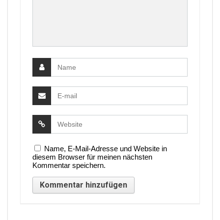
Name, E-Mail-Adresse und Website in
diesem Browser für meinen nächsten
Kommentar speichern.