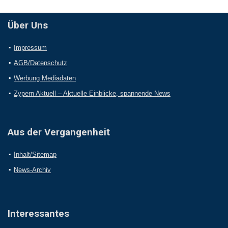
Über Uns
Impressum
AGB/Datenschutz
Werbung Mediadaten
Zypern Aktuell – Aktuelle Einblicke, spannende News
Aus der Vergangenheit
Inhalt/Sitemap
News-Archiv
Interessantes