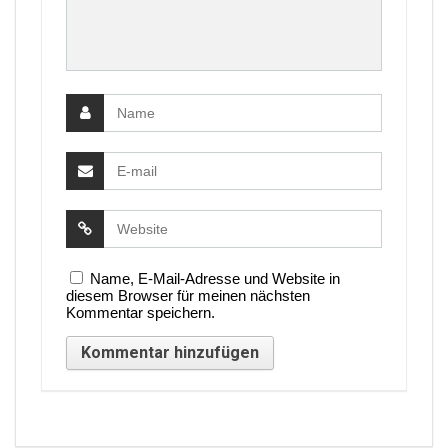
Name, E-Mail-Adresse und Website in
diesem Browser für meinen nächsten
Kommentar speichern.