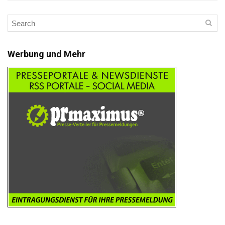
Werbung und Mehr