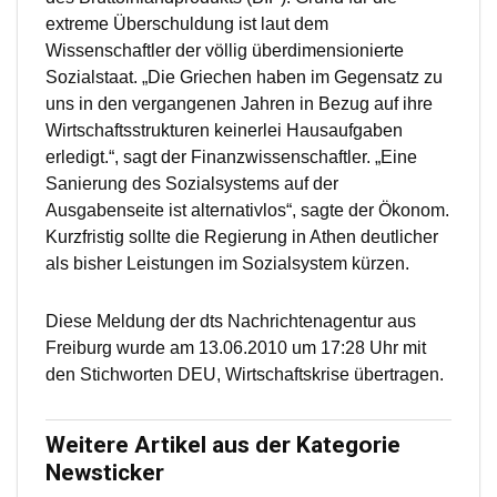
extreme Überschuldung ist laut dem
Wissenschaftler der völlig überdimensionierte
Sozialstaat. „Die Griechen haben im Gegensatz zu
uns in den vergangenen Jahren in Bezug auf ihre
Wirtschaftsstrukturen keinerlei Hausaufgaben
erledigt.“, sagt der Finanzwissenschaftler. „Eine
Sanierung des Sozialsystems auf der
Ausgabenseite ist alternativlos“, sagte der Ökonom.
Kurzfristig sollte die Regierung in Athen deutlicher
als bisher Leistungen im Sozialsystem kürzen.
Diese Meldung der dts Nachrichtenagentur aus
Freiburg wurde am 13.06.2010 um 17:28 Uhr mit
den Stichworten DEU, Wirtschaftskrise übertragen.
Weitere Artikel aus der Kategorie
Newsticker