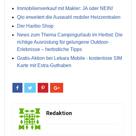
Immobilienverkauf mit Makler: JA oder NEIN!
Qio erweitert die Auswahl mobiler Heizzentralen
Der Haribo Shop
News zum Thema Campingurlaub im Herbst: Die
richtige Ausrüstung für gelungene Outdoor-
Erlebnisse – herbstliche Tipps
Gratis-Aktion bei Lebara Mobile - kostenlose SIM
Karte mit Extra-Guthaben
Redaktion