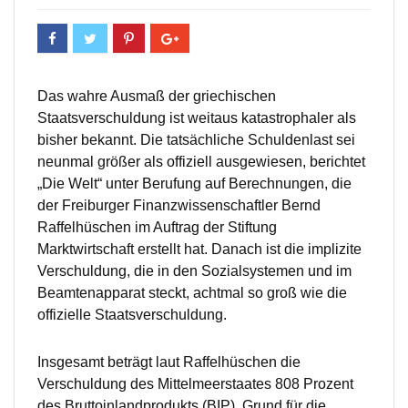
Das wahre Ausmaß der griechischen
Staatsverschuldung ist weitaus katastrophaler als
bisher bekannt. Die tatsächliche Schuldenlast sei
neunmal größer als offiziell ausgewiesen, berichtet
„Die Welt“ unter Berufung auf Berechnungen, die
der Freiburger Finanzwissenschaftler Bernd
Raffelhüschen im Auftrag der Stiftung
Marktwirtschaft erstellt hat. Danach ist die implizite
Verschuldung, die in den Sozialsystemen und im
Beamtenapparat steckt, achtmal so groß wie die
offizielle Staatsverschuldung.
Insgesamt beträgt laut Raffelhüschen die
Verschuldung des Mittelmeerstaates 808 Prozent
des Bruttoinlandprodukts (BIP). Grund für die