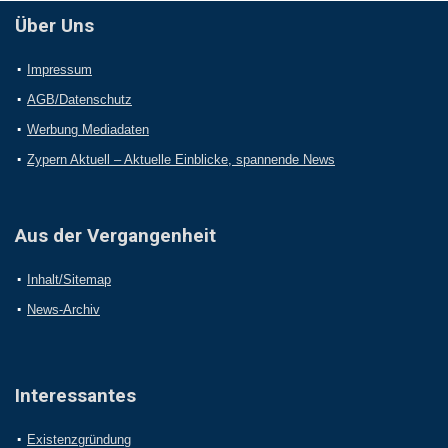
Über Uns
Impressum
AGB/Datenschutz
Werbung Mediadaten
Zypern Aktuell – Aktuelle Einblicke, spannende News
Aus der Vergangenheit
Inhalt/Sitemap
News-Archiv
Interessantes
Existenzgründung