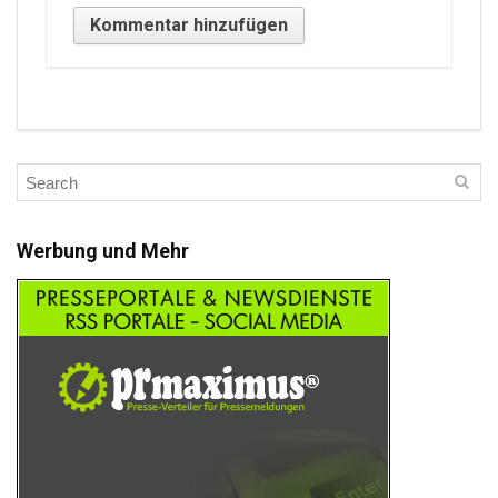
Werbung und Mehr