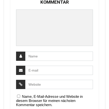
KOMMENTAR
Name, E-Mail-Adresse und Website in
diesem Browser für meinen nächsten
Kommentar speichern.