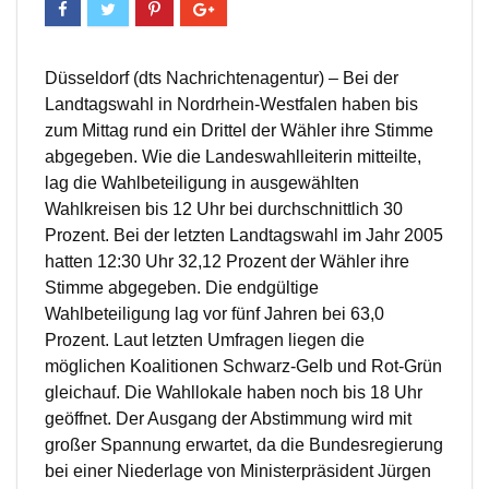
Düsseldorf (dts Nachrichtenagentur) – Bei der
Landtagswahl in Nordrhein-Westfalen haben bis
zum Mittag rund ein Drittel der Wähler ihre Stimme
abgegeben. Wie die Landeswahlleiterin mitteilte,
lag die Wahlbeteiligung in ausgewählten
Wahlkreisen bis 12 Uhr bei durchschnittlich 30
Prozent. Bei der letzten Landtagswahl im Jahr 2005
hatten 12:30 Uhr 32,12 Prozent der Wähler ihre
Stimme abgegeben. Die endgültige
Wahlbeteiligung lag vor fünf Jahren bei 63,0
Prozent. Laut letzten Umfragen liegen die
möglichen Koalitionen Schwarz-Gelb und Rot-Grün
gleichauf. Die Wahllokale haben noch bis 18 Uhr
geöffnet. Der Ausgang der Abstimmung wird mit
großer Spannung erwartet, da die Bundesregierung
bei einer Niederlage von Ministerpräsident Jürgen