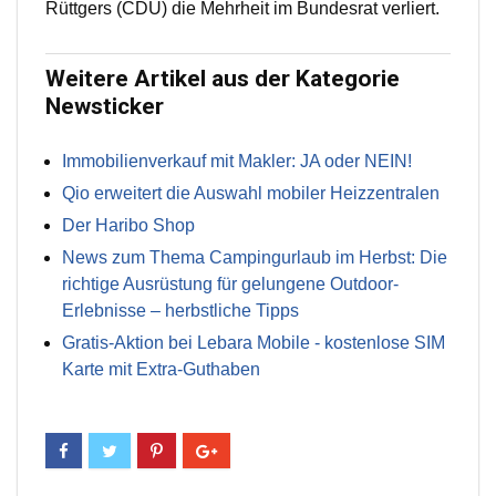
Rüttgers (CDU) die Mehrheit im Bundesrat verliert.
Weitere Artikel aus der Kategorie
Newsticker
Immobilienverkauf mit Makler: JA oder NEIN!
Qio erweitert die Auswahl mobiler Heizzentralen
Der Haribo Shop
News zum Thema Campingurlaub im Herbst: Die
richtige Ausrüstung für gelungene Outdoor-
Erlebnisse – herbstliche Tipps
Gratis-Aktion bei Lebara Mobile - kostenlose SIM
Karte mit Extra-Guthaben