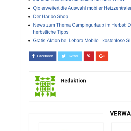
Qio erweitert die Auswahl mobiler Heizzentrale
Der Haribo Shop
News zum Thema Campingurlaub im Herbst: Die 
herbstliche Tipps
Gratis-Aktion bei Lebara Mobile - kostenlose S
Redaktion
VERWA