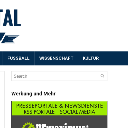
FUSSBALL
WISSENSCHAFT
KULTUR
Werbung und Mehr