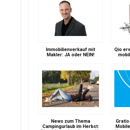
Immobilienverkauf mit
Qio er
Makler: JA oder NEIN!
mobil
News zum Thema
Gratis
Campingurlaub im Herbst:
Mobile