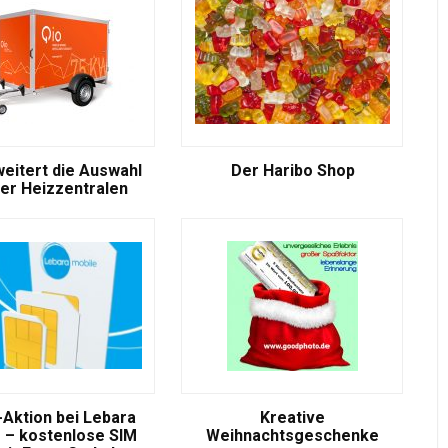
weitert die Auswahl
Der Haribo Shop
er Heizzentralen
-Aktion bei Lebara
Kreative
 – kostenlose SIM
Weihnachtsgeschenke