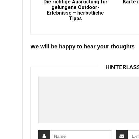
Die richtige Ausrüstung für
Karte 
gelungene Outdoor-
Erlebnisse – herbstliche
Tipps
We will be happy to hear your thoughts
HINTERLAS