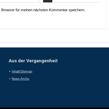
 Browser für meinen nächsten Kommentar speichern.
Aus der Vergangenheit
Inhalt/Sitemap
News-Archiv