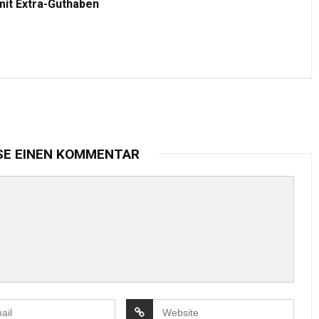
mit Extra-Guthaben
SE EINEN KOMMENTAR