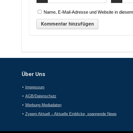
Name, E-Mail-Adresse und Website in diesem
Über Uns
Impressum
AGB/Datenschutz
Werbung Mediadaten
Zypern Aktuell – Aktuelle Einblicke, spannende News