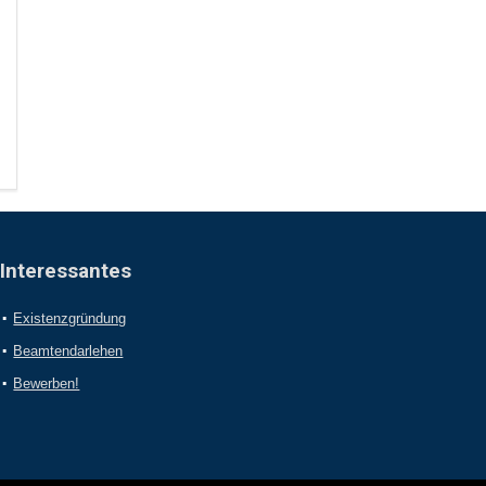
Interessantes
Existenzgründung
Beamtendarlehen
Bewerben!