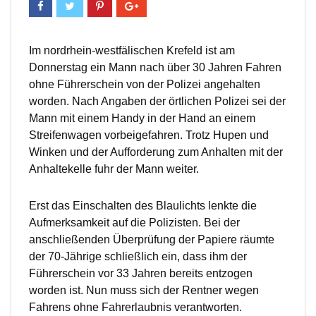
Im nordrhein-westfälischen Krefeld ist am
Donnerstag ein Mann nach über 30 Jahren Fahren
ohne Führerschein von der Polizei angehalten
worden. Nach Angaben der örtlichen Polizei sei der
Mann mit einem Handy in der Hand an einem
Streifenwagen vorbeigefahren. Trotz Hupen und
Winken und der Aufforderung zum Anhalten mit der
Anhaltekelle fuhr der Mann weiter.
Erst das Einschalten des Blaulichts lenkte die
Aufmerksamkeit auf die Polizisten. Bei der
anschließenden Überprüfung der Papiere räumte
der 70-Jährige schließlich ein, dass ihm der
Führerschein vor 33 Jahren bereits entzogen
worden ist. Nun muss sich der Rentner wegen
Fahrens ohne Fahrerlaubnis verantworten.