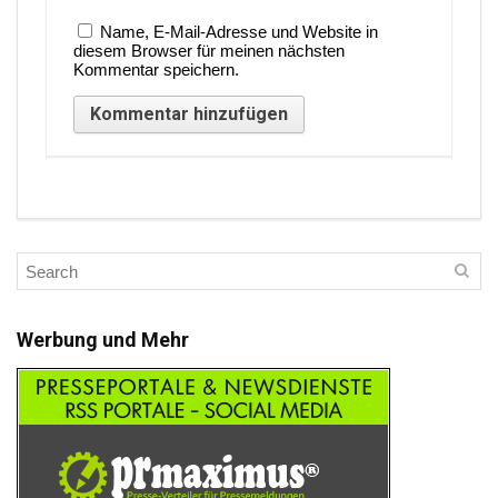
Name, E-Mail-Adresse und Website in
diesem Browser für meinen nächsten
Kommentar speichern.
Werbung und Mehr