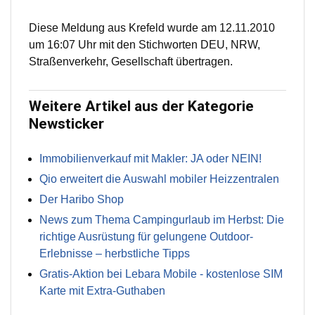
Diese Meldung aus Krefeld wurde am 12.11.2010
um 16:07 Uhr mit den Stichworten DEU, NRW,
Straßenverkehr, Gesellschaft übertragen.
Weitere Artikel aus der Kategorie
Newsticker
Immobilienverkauf mit Makler: JA oder NEIN!
Qio erweitert die Auswahl mobiler Heizzentralen
Der Haribo Shop
News zum Thema Campingurlaub im Herbst: Die
richtige Ausrüstung für gelungene Outdoor-
Erlebnisse – herbstliche Tipps
Gratis-Aktion bei Lebara Mobile - kostenlose SIM
Karte mit Extra-Guthaben