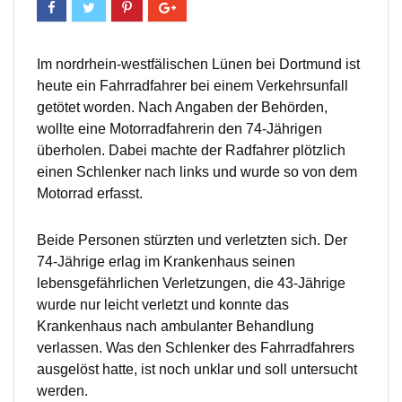
Im nordrhein-westfälischen Lünen bei Dortmund ist
heute ein Fahrradfahrer bei einem Verkehrsunfall
getötet worden. Nach Angaben der Behörden,
wollte eine Motorradfahrerin den 74-Jährigen
überholen. Dabei machte der Radfahrer plötzlich
einen Schlenker nach links und wurde so von dem
Motorrad erfasst.
Beide Personen stürzten und verletzten sich. Der
74-Jährige erlag im Krankenhaus seinen
lebensgefährlichen Verletzungen, die 43-Jährige
wurde nur leicht verletzt und konnte das
Krankenhaus nach ambulanter Behandlung
verlassen. Was den Schlenker des Fahrradfahrers
ausgelöst hatte, ist noch unklar und soll untersucht
werden.