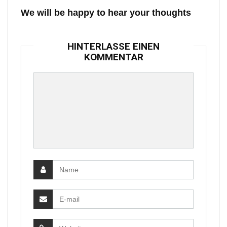
We will be happy to hear your thoughts
HINTERLASSE EINEN
KOMMENTAR