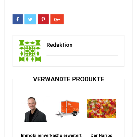
Redaktion
VERWANDTE PRODUKTE
Immobilienverkauf
Qio erweitert
Der Haribo