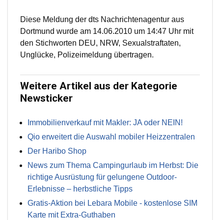
Diese Meldung der dts Nachrichtenagentur aus
Dortmund wurde am 14.06.2010 um 14:47 Uhr mit
den Stichworten DEU, NRW, Sexualstraftaten,
Unglücke, Polizeimeldung übertragen.
Weitere Artikel aus der Kategorie
Newsticker
Immobilienverkauf mit Makler: JA oder NEIN!
Qio erweitert die Auswahl mobiler Heizzentralen
Der Haribo Shop
News zum Thema Campingurlaub im Herbst: Die
richtige Ausrüstung für gelungene Outdoor-
Erlebnisse – herbstliche Tipps
Gratis-Aktion bei Lebara Mobile - kostenlose SIM
Karte mit Extra-Guthaben