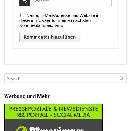
Name, E-Mail-Adresse und Website in
diesem Browser für meinen nächsten
Kommentar speichern.
Werbung und Mehr