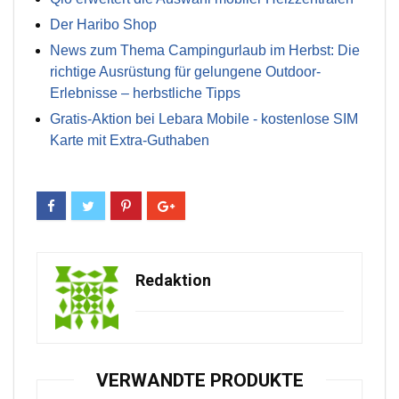
Der Haribo Shop
News zum Thema Campingurlaub im Herbst: Die
richtige Ausrüstung für gelungene Outdoor-
Erlebnisse – herbstliche Tipps
Gratis-Aktion bei Lebara Mobile - kostenlose SIM
Karte mit Extra-Guthaben
Redaktion
VERWANDTE PRODUKTE