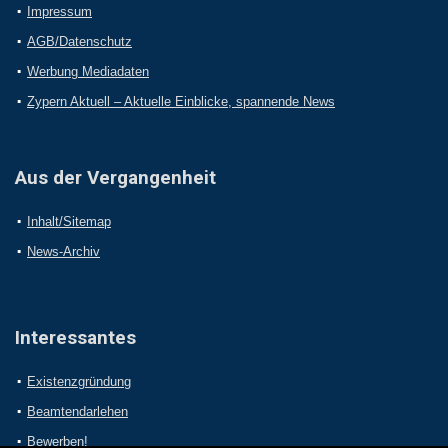
Impressum
AGB/Datenschutz
Werbung Mediadaten
Zypern Aktuell – Aktuelle Einblicke, spannende News
Aus der Vergangenheit
Inhalt/Sitemap
News-Archiv
Interessantes
Existenzgründung
Beamtendarlehen
Bewerben!