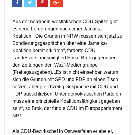
Aus der nordrhein-westfälischen CDU-Spitze gibt
es neue Forderungen nach einer Jamaika-
Koalition. „Die Grünen in NRW müssen sich jetzt zu
Sondierungsgesprächen über eine Jamaika-
Koalition bereit erklären“, forderte CDU-
Landesvorstandsmitglied Elmar Brok gegenüber
den Zeitungen der „Waz“-Mediengruppe
(Freitagausgaben). „Es ist nicht einsehbar, warum
sich die Grünen mit SPD und FDP an einen Tisch
setzen, aber gleichzeitig Gespräche mit CDU und
FDP ausschließen. Unter demokratischen Parteien
muss eine prinzipielle Koalitionsfähigkeit gegeben
sein“, so Brok, der für die CDU im Europaparlament
sitzt.
Als CDU-Bezirkschef in Ostwestfalen erlebe er,