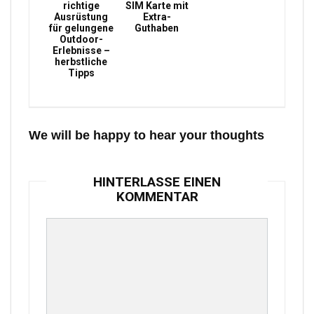
richtige
SIM Karte mit
Ausrüstung
Extra-
für gelungene
Guthaben
Outdoor-
Erlebnisse –
herbstliche
Tipps
We will be happy to hear your thoughts
HINTERLASSE EINEN
KOMMENTAR