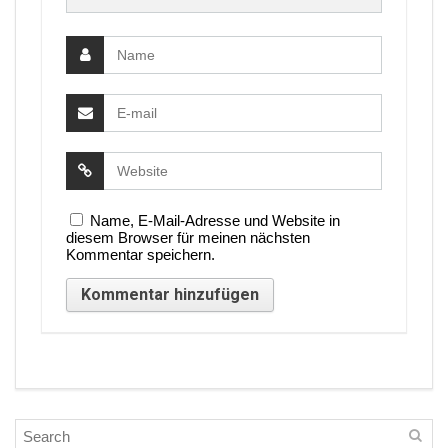
Name, E-Mail-Adresse und Website in
diesem Browser für meinen nächsten
Kommentar speichern.