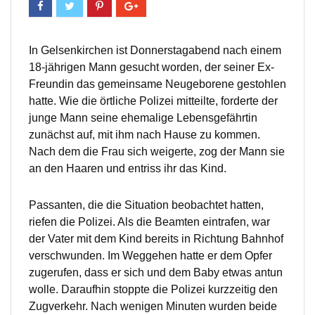
In Gelsenkirchen ist Donnerstagabend nach einem
18-jährigen Mann gesucht worden, der seiner Ex-
Freundin das gemeinsame Neugeborene gestohlen
hatte. Wie die örtliche Polizei mitteilte, forderte der
junge Mann seine ehemalige Lebensgefährtin
zunächst auf, mit ihm nach Hause zu kommen.
Nach dem die Frau sich weigerte, zog der Mann sie
an den Haaren und entriss ihr das Kind.
Passanten, die die Situation beobachtet hatten,
riefen die Polizei. Als die Beamten eintrafen, war
der Vater mit dem Kind bereits in Richtung Bahnhof
verschwunden. Im Weggehen hatte er dem Opfer
zugerufen, dass er sich und dem Baby etwas antun
wolle. Daraufhin stoppte die Polizei kurzzeitig den
Zugverkehr. Nach wenigen Minuten wurden beide