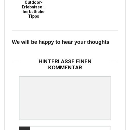
Outdoor-
Erlebnisse –
herbstliche
Tipps
We will be happy to hear your thoughts
HINTERLASSE EINEN
KOMMENTAR