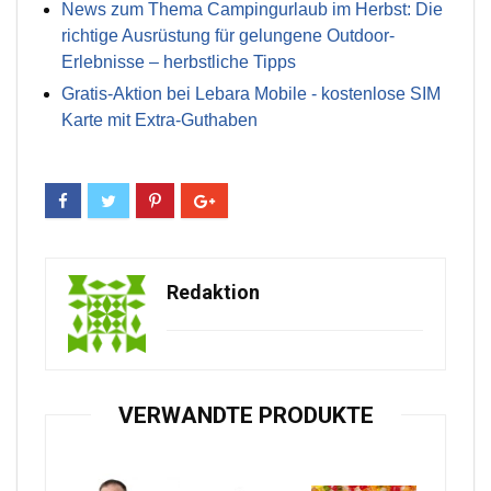
News zum Thema Campingurlaub im Herbst: Die
richtige Ausrüstung für gelungene Outdoor-
Erlebnisse – herbstliche Tipps
Gratis-Aktion bei Lebara Mobile - kostenlose SIM
Karte mit Extra-Guthaben
Redaktion
VERWANDTE PRODUKTE