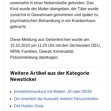
unversehrt in einer Nebenstraße gefunden. Das
Kind wurde der Mutter übergeben, der Täter wurde
zunächst in Gewahrsam genommen und später zu
psychiatrischen Behandlung in ein Krankenhaus
gebracht.
Diese Meldung aus Gelsenkirchen wurde am
15.10.2010 um 11:25 Uhr mit den Stichworten DEU,
NRW, Familien, Gewalt, Kriminalität,
Polizeimeldung übertragen.
Weitere Artikel aus der Kategorie
Newsticker
Immobilienverkauf mit Makler: JA oder NEIN!
Qio erweitert die Auswahl mobiler Heizzentralen
Der Haribo Shop