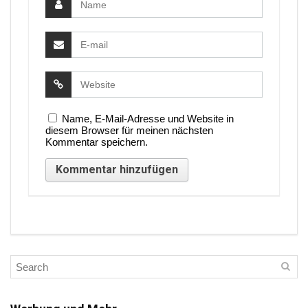
Name, E-Mail-Adresse und Website in
diesem Browser für meinen nächsten
Kommentar speichern.