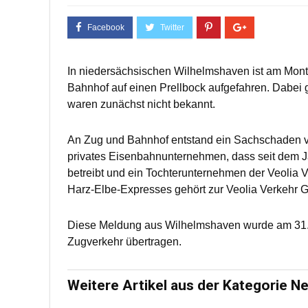
In niedersächsischen Wilhelmshaven ist am Mont
Bahnhof auf einen Prellbock aufgefahren. Dabei g
waren zunächst nicht bekannt.
An Zug und Bahnhof entstand ein Sachschaden 
privates Eisenbahnunternehmen, dass seit dem J
betreibt und ein Tochterunternehmen der Veolia
Harz-Elbe-Expresses gehört zur Veolia Verkehr
Diese Meldung aus Wilhelmshaven wurde am 31.
Zugverkehr übertragen.
Weitere Artikel aus der Kategorie N