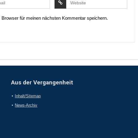
 Browser für meinen nächsten Kommentar speichern.
Aus der Vergangenheit
Inhalt/Sitemap
News-Archiv