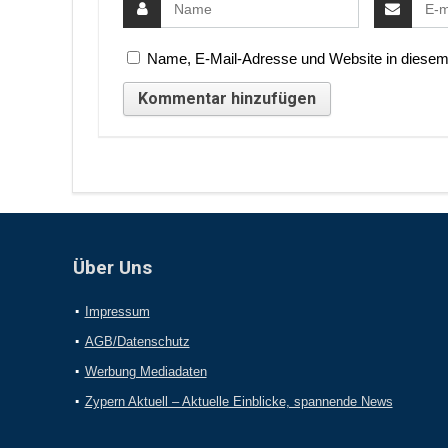
Name, E-Mail-Adresse und Website in diesem
Über Uns
Impressum
AGB/Datenschutz
Werbung Mediadaten
Zypern Aktuell – Aktuelle Einblicke, spannende News