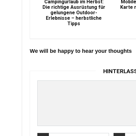
Campingurlaub im Herbst:
Mobile
Die richtige Ausrüstung für
Karte 
gelungene Outdoor-
Erlebnisse – herbstliche
Tipps
We will be happy to hear your thoughts
HINTERLAS