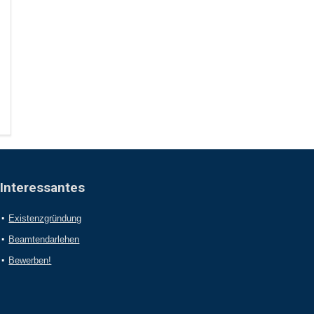
Interessantes
Existenzgründung
Beamtendarlehen
Bewerben!