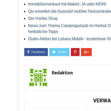
Immobilienverkauf mit Makler: JA oder NEIN!
Qio erweitert die Auswahl mobiler Heizzentrale
Der Haribo Shop
News zum Thema Campingurlaub im Herbst: Die 
herbstliche Tipps
Gratis-Aktion bei Lebara Mobile - kostenlose S
Redaktion
VERWA