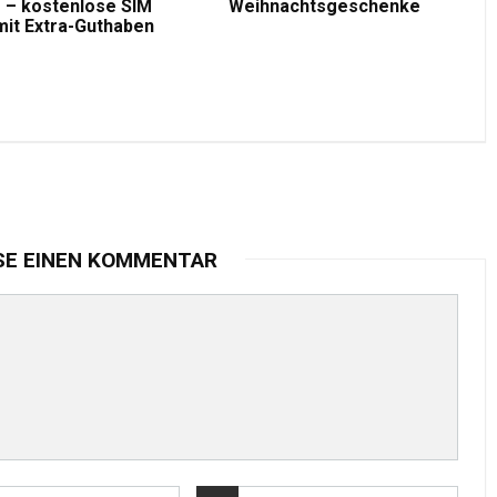
 – kostenlose SIM
Weihnachtsgeschenke
mit Extra-Guthaben
SE EINEN KOMMENTAR