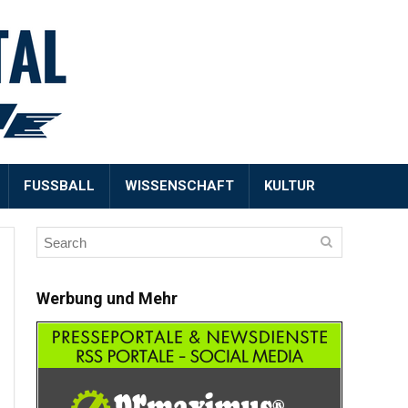
FUSSBALL
WISSENSCHAFT
KULTUR
Werbung und Mehr