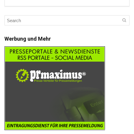
Werbung und Mehr