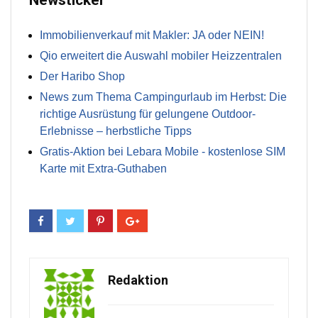
Newsticker
Immobilienverkauf mit Makler: JA oder NEIN!
Qio erweitert die Auswahl mobiler Heizzentralen
Der Haribo Shop
News zum Thema Campingurlaub im Herbst: Die
richtige Ausrüstung für gelungene Outdoor-
Erlebnisse – herbstliche Tipps
Gratis-Aktion bei Lebara Mobile - kostenlose SIM
Karte mit Extra-Guthaben
Redaktion