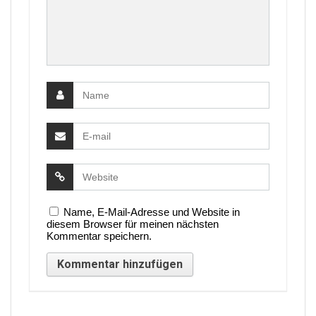
Name, E-Mail-Adresse und Website in
diesem Browser für meinen nächsten
Kommentar speichern.