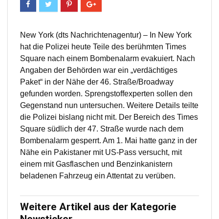
New York (dts Nachrichtenagentur) – In New York
hat die Polizei heute Teile des berühmten Times
Square nach einem Bombenalarm evakuiert. Nach
Angaben der Behörden war ein „verdächtiges
Paket“ in der Nähe der 46. Straße/Broadway
gefunden worden. Sprengstoffexperten sollen den
Gegenstand nun untersuchen. Weitere Details teilte
die Polizei bislang nicht mit. Der Bereich des Times
Square südlich der 47. Straße wurde nach dem
Bombenalarm gesperrt. Am 1. Mai hatte ganz in der
Nähe ein Pakistaner mit US-Pass versucht, mit
einem mit Gasflaschen und Benzinkanistern
beladenen Fahrzeug ein Attentat zu verüben.
Weitere Artikel aus der Kategorie