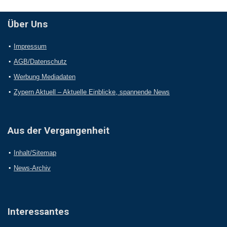
Über Uns
Impressum
AGB/Datenschutz
Werbung Mediadaten
Zypern Aktuell – Aktuelle Einblicke, spannende News
Aus der Vergangenheit
Inhalt/Sitemap
News-Archiv
Interessantes