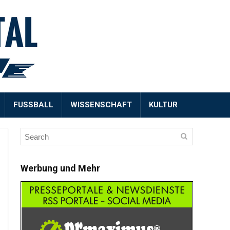
FUSSBALL
WISSENSCHAFT
KULTUR
Werbung und Mehr