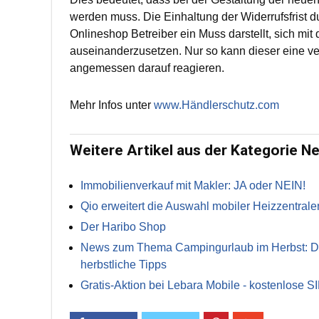
werden muss. Die Einhaltung der Widerrufsfrist d
Onlineshop Betreiber ein Muss darstellt, sich m
auseinanderzusetzen. Nur so kann dieser eine ve
angemessen darauf reagieren.
Mehr Infos unter
www.Händlerschutz.com
Weitere Artikel aus der Kategorie N
Immobilienverkauf mit Makler: JA oder NEIN!
Qio erweitert die Auswahl mobiler Heizzentrale
Der Haribo Shop
News zum Thema Campingurlaub im Herbst: Die 
herbstliche Tipps
Gratis-Aktion bei Lebara Mobile - kostenlose S