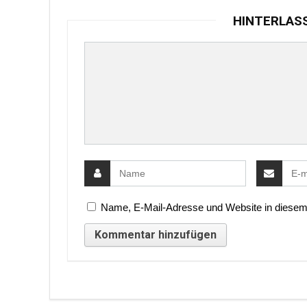
HINTERLAS
Name, E-Mail-Adresse und Website in diesem