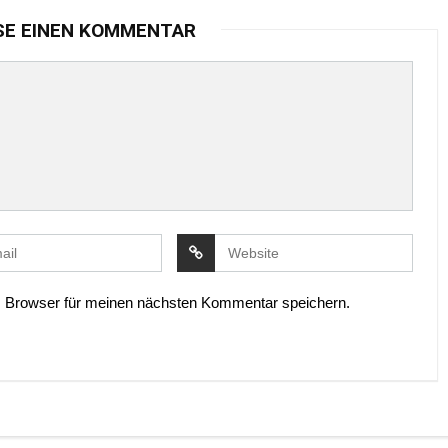
SE EINEN KOMMENTAR
 Browser für meinen nächsten Kommentar speichern.