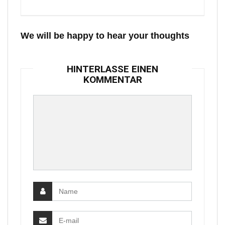
We will be happy to hear your thoughts
HINTERLASSE EINEN
KOMMENTAR