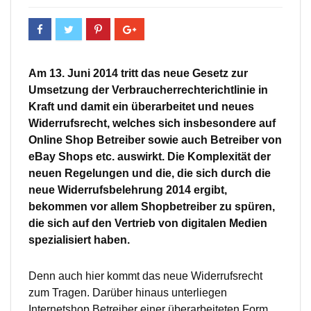
Am 13. Juni 2014 tritt das neue Gesetz zur
Umsetzung der Verbraucherrechterichtlinie in
Kraft und damit ein überarbeitet und neues
Widerrufsrecht, welches sich insbesondere auf
Online Shop Betreiber sowie auch Betreiber von
eBay Shops etc. auswirkt. Die Komplexität der
neuen Regelungen und die, die sich durch die
neue Widerrufsbelehrung 2014 ergibt,
bekommen vor allem Shopbetreiber zu spüren,
die sich auf den Vertrieb von digitalen Medien
spezialisiert haben.
Denn auch hier kommt das neue Widerrufsrecht
zum Tragen. Darüber hinaus unterliegen
Internetshop Betreiber einer überarbeiteten Form