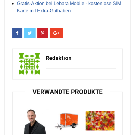
Gratis-Aktion bei Lebara Mobile - kostenlose SIM
Karte mit Extra-Guthaben
Redaktion
VERWANDTE PRODUKTE