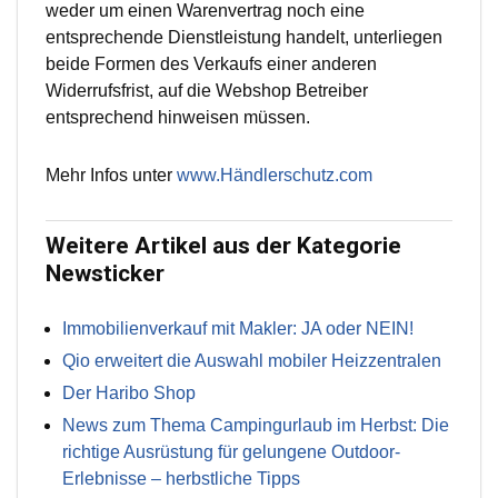
weder um einen Warenvertrag noch eine
entsprechende Dienstleistung handelt, unterliegen
beide Formen des Verkaufs einer anderen
Widerrufsfrist, auf die Webshop Betreiber
entsprechend hinweisen müssen.
Mehr Infos unter
www.Händlerschutz.com
Weitere Artikel aus der Kategorie
Newsticker
Immobilienverkauf mit Makler: JA oder NEIN!
Qio erweitert die Auswahl mobiler Heizzentralen
Der Haribo Shop
News zum Thema Campingurlaub im Herbst: Die
richtige Ausrüstung für gelungene Outdoor-
Erlebnisse – herbstliche Tipps