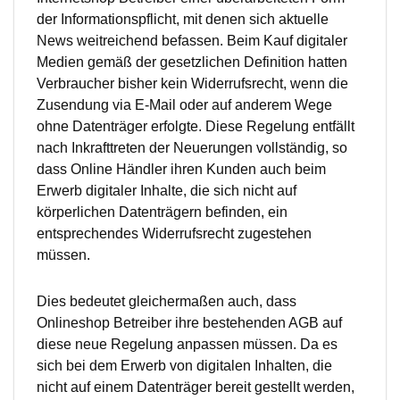
der Informationspflicht, mit denen sich aktuelle
News weitreichend befassen. Beim Kauf digitaler
Medien gemäß der gesetzlichen Definition hatten
Verbraucher bisher kein Widerrufsrecht, wenn die
Zusendung via E-Mail oder auf anderem Wege
ohne Datenträger erfolgte. Diese Regelung entfällt
nach Inkrafttreten der Neuerungen vollständig, so
dass Online Händler ihren Kunden auch beim
Erwerb digitaler Inhalte, die sich nicht auf
körperlichen Datenträgern befinden, ein
entsprechendes Widerrufsrecht zugestehen
müssen.
Dies bedeutet gleichermaßen auch, dass
Onlineshop Betreiber ihre bestehenden AGB auf
diese neue Regelung anpassen müssen. Da es
sich bei dem Erwerb von digitalen Inhalten, die
nicht auf einem Datenträger bereit gestellt werden,