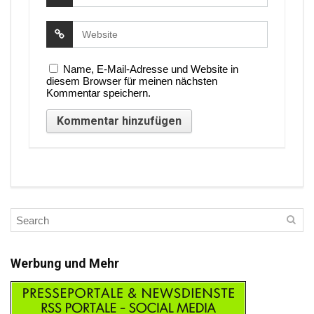
Name, E-Mail-Adresse und Website in
diesem Browser für meinen nächsten
Kommentar speichern.
Werbung und Mehr