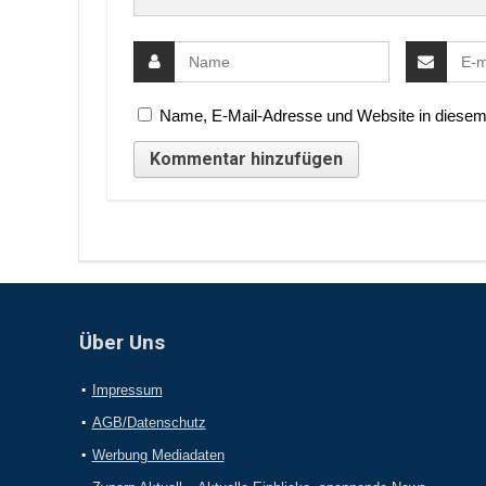
Name, E-Mail-Adresse und Website in diesem
Über Uns
Impressum
AGB/Datenschutz
Werbung Mediadaten