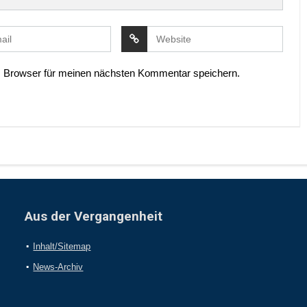
 Browser für meinen nächsten Kommentar speichern.
Aus der Vergangenheit
Inhalt/Sitemap
News-Archiv