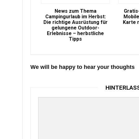
News zum Thema
Gratis
Campingurlaub im Herbst:
Mobile
Die richtige Ausrüstung für
Karte 
gelungene Outdoor-
Erlebnisse – herbstliche
Tipps
We will be happy to hear your thoughts
HINTERLAS