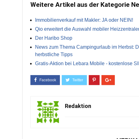
Weitere Artikel aus der Kategorie N
Immobilienverkauf mit Makler: JA oder NEIN!
Qio erweitert die Auswahl mobiler Heizzentrale
Der Haribo Shop
News zum Thema Campingurlaub im Herbst: Die 
herbstliche Tipps
Gratis-Aktion bei Lebara Mobile - kostenlose S
Redaktion