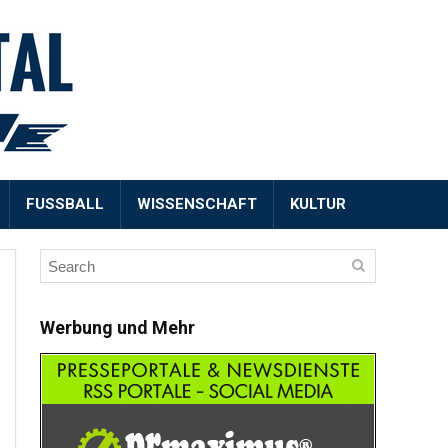
FUSSBALL
WISSENSCHAFT
KULTUR
Werbung und Mehr