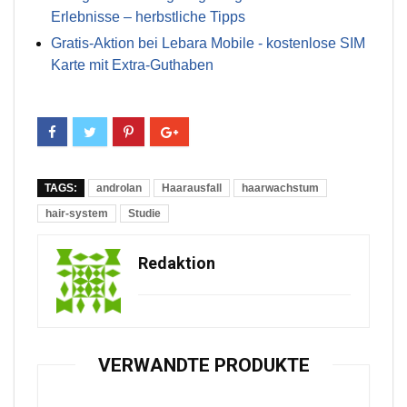
Erlebnisse – herbstliche Tipps
Gratis-Aktion bei Lebara Mobile - kostenlose SIM
Karte mit Extra-Guthaben
TAGS:
androlan
Haarausfall
haarwachstum
hair-system
Studie
Redaktion
VERWANDTE PRODUKTE