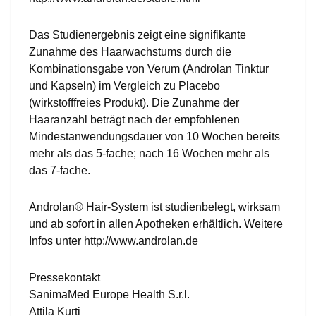
Das Studienergebnis zeigt eine signifikante
Zunahme des Haarwachstums durch die
Kombinationsgabe von Verum (Androlan Tinktur
und Kapseln) im Vergleich zu Placebo
(wirkstofffreies Produkt). Die Zunahme der
Haaranzahl beträgt nach der empfohlenen
Mindestanwendungsdauer von 10 Wochen bereits
mehr als das 5-fache; nach 16 Wochen mehr als
das 7-fache.
Androlan® Hair-System ist studienbelegt, wirksam
und ab sofort in allen Apotheken erhältlich. Weitere
Infos unter http://www.androlan.de
Pressekontakt
SanimaMed Europe Health S.r.l.
Attila Kurti