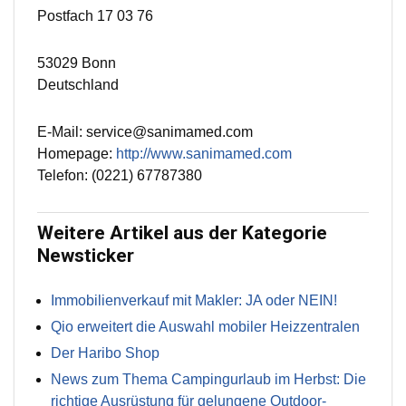
Postfach 17 03 76
53029 Bonn
Deutschland
E-Mail: service@sanimamed.com
Homepage:
http://www.sanimamed.com
Telefon: (0221) 67787380
Weitere Artikel aus der Kategorie
Newsticker
Immobilienverkauf mit Makler: JA oder NEIN!
Qio erweitert die Auswahl mobiler Heizzentralen
Der Haribo Shop
News zum Thema Campingurlaub im Herbst: Die
richtige Ausrüstung für gelungene Outdoor-