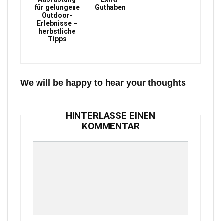
für gelungene
Guthaben
Outdoor-
Erlebnisse –
herbstliche
Tipps
We will be happy to hear your thoughts
HINTERLASSE EINEN
KOMMENTAR