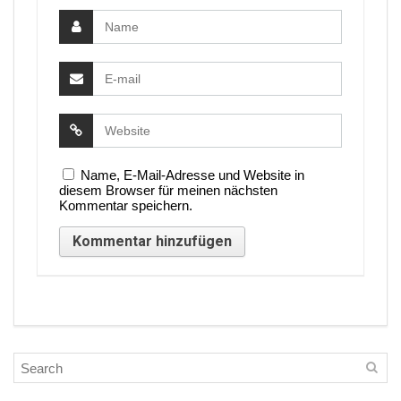
Name, E-Mail-Adresse und Website in
diesem Browser für meinen nächsten
Kommentar speichern.