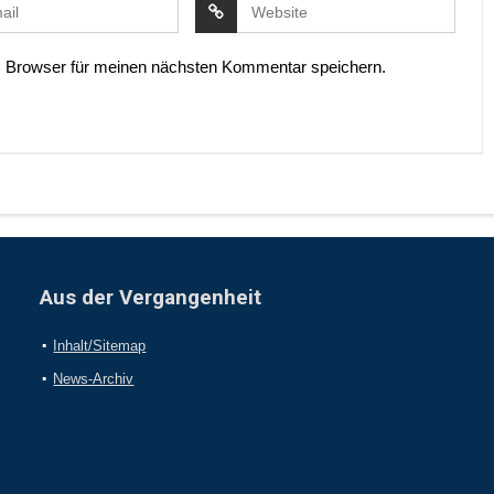
 Browser für meinen nächsten Kommentar speichern.
Aus der Vergangenheit
Inhalt/Sitemap
News-Archiv