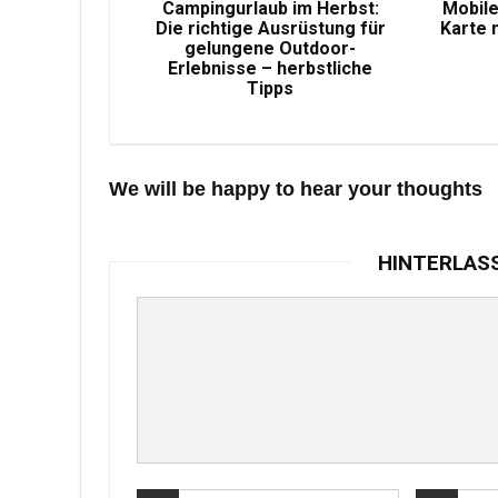
Campingurlaub im Herbst:
Mobile
Die richtige Ausrüstung für
Karte 
gelungene Outdoor-
Erlebnisse – herbstliche
Tipps
We will be happy to hear your thoughts
HINTERLAS