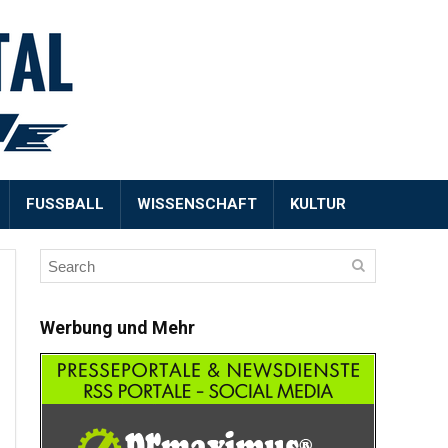
FUSSBALL
WISSENSCHAFT
KULTUR
Werbung und Mehr