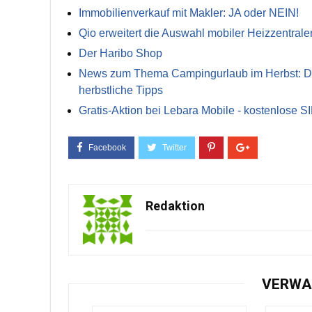
Immobilienverkauf mit Makler: JA oder NEIN!
Qio erweitert die Auswahl mobiler Heizzentrale
Der Haribo Shop
News zum Thema Campingurlaub im Herbst: Die 
herbstliche Tipps
Gratis-Aktion bei Lebara Mobile - kostenlose S
Redaktion
VERWA