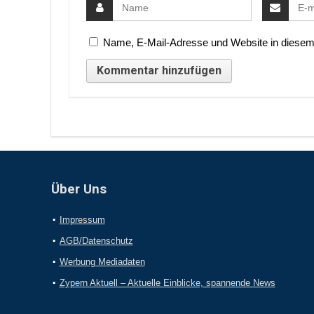
Name, E-Mail-Adresse und Website in diesem
Über Uns
Impressum
AGB/Datenschutz
Werbung Mediadaten
Zypern Aktuell – Aktuelle Einblicke, spannende News