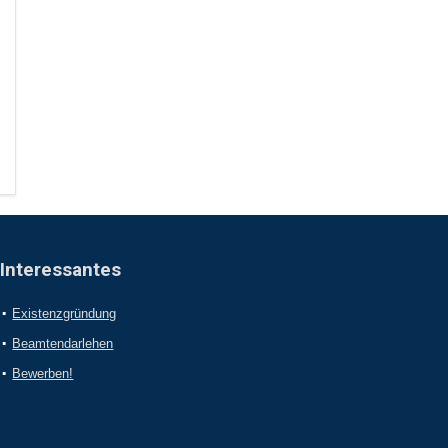
Interessantes
Existenzgründung
Beamtendarlehen
Bewerben!