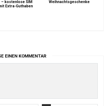
 – kostenlose SIM
Weihnachtsgeschenke
mit Extra-Guthaben
SE EINEN KOMMENTAR