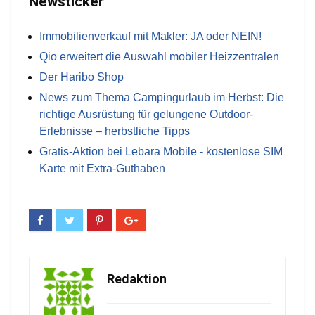
Newsticker
Immobilienverkauf mit Makler: JA oder NEIN!
Qio erweitert die Auswahl mobiler Heizzentralen
Der Haribo Shop
News zum Thema Campingurlaub im Herbst: Die
richtige Ausrüstung für gelungene Outdoor-
Erlebnisse – herbstliche Tipps
Gratis-Aktion bei Lebara Mobile - kostenlose SIM
Karte mit Extra-Guthaben
Redaktion