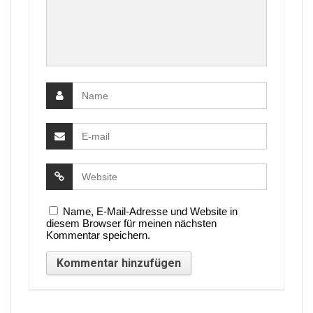
Name, E-Mail-Adresse und Website in
diesem Browser für meinen nächsten
Kommentar speichern.