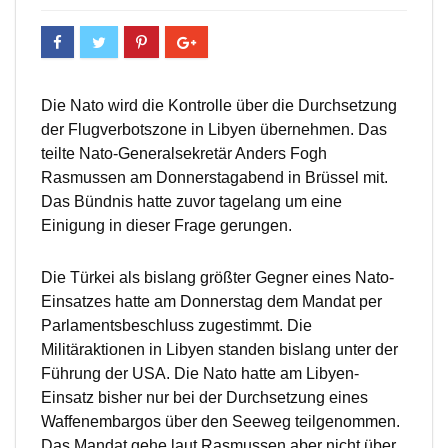
Die Nato wird die Kontrolle über die Durchsetzung
der Flugverbotszone in Libyen übernehmen. Das
teilte Nato-Generalsekretär Anders Fogh
Rasmussen am Donnerstagabend in Brüssel mit.
Das Bündnis hatte zuvor tagelang um eine
Einigung in dieser Frage gerungen.
Die Türkei als bislang größter Gegner eines Nato-
Einsatzes hatte am Donnerstag dem Mandat per
Parlamentsbeschluss zugestimmt. Die
Militäraktionen in Libyen standen bislang unter der
Führung der USA. Die Nato hatte am Libyen-
Einsatz bisher nur bei der Durchsetzung eines
Waffenembargos über den Seeweg teilgenommen.
Das Mandat gehe laut Rasmussen aber nicht über