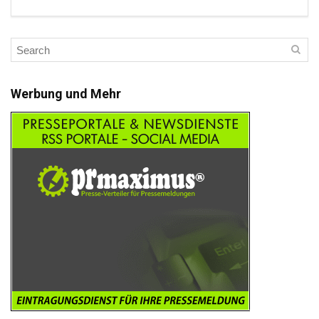
Werbung und Mehr