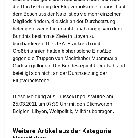
die Durchsetzung der Flugverbotszone hinaus. Laut
dem Beschluss der Nato ist es vielmehr einzelnen
Mitgliedsländern, die sich an der Durchsetzung
beteiligen, weiterhin erlaubt, unabhängig von dem
Bündnis bestimmte Ziele in Libyen zu
bombardieren. Die USA, Frankreich und
Großbritannien hatten bisher solche Einsätze
gegen die Truppen von Machthaber Muammar al-
Gaddafi geflogen. Die Bundesrepublik Deutschland
beteiligt sich nicht an der Durchsetzung der
Flugverbotszone.
Diese Meldung aus Brüssel/Tripolis wurde am
25.03.2011 um 07:39 Uhr mit den Stichworten
Belgien, Libyen, Weltpolitik, Militär übertragen.
Weitere Artikel aus der Kategorie