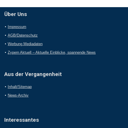
Über Uns
Impressum
AGB/Datenschutz
Werbung Mediadaten
Zypern Aktuell – Aktuelle Einblicke, spannende News
Aus der Vergangenheit
Inhalt/Sitemap
News-Archiv
Interessantes