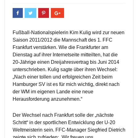
Fußball-Nationalspielerin Kim Kulig wird zur neuen
Saison 2011/2012 die Mannschaft des 1. FFC
Frankfurt verstärken. Wie die Frankfurter am
Dienstag auf ihrer Internetseite mitteilten, hat die
20-Jährige einen Dreijahresvertrag bis Juni 2014
unterschrieben. Kulig sagte über ihren Wechsel:
„Nach einer tollen und erfolgreichen Zeit beim
Hamburger SV ist es für mich wichtig, direkt nach
der WM im eigenen Lande eine neue
Herausforderung anzunehmen.“
Der Wechsel nach Frankfurt solle der „nächste
Schritt“ in der sportlichen Entwicklung der U-20
Weltmeisterin sein. FFC-Manager Siegfried Dietrich
zeigte sich zufrieden: „Wir freuen uns