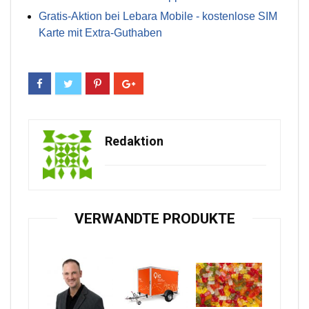
Gratis-Aktion bei Lebara Mobile - kostenlose SIM
Karte mit Extra-Guthaben
Redaktion
VERWANDTE PRODUKTE