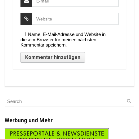
Name, E-Mail-Adresse und Website in
diesem Browser für meinen nächsten
Kommentar speichern.
Werbung und Mehr