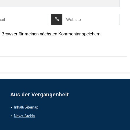
 Browser für meinen nächsten Kommentar speichern.
Aus der Vergangenheit
Inhalt/Sitemap
News-Archiv