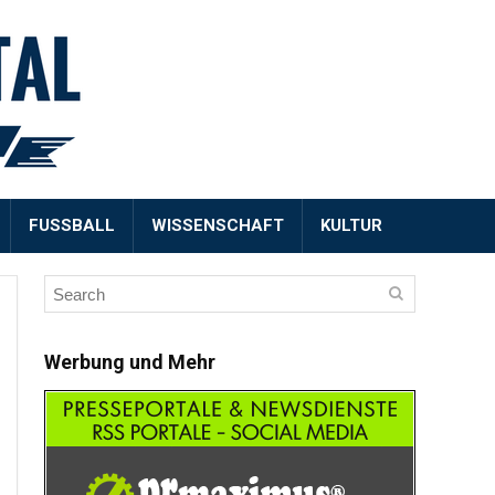
FUSSBALL
WISSENSCHAFT
KULTUR
Werbung und Mehr