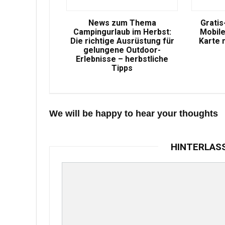
News zum Thema
Gratis
Campingurlaub im Herbst:
Mobile
Die richtige Ausrüstung für
Karte 
gelungene Outdoor-
Erlebnisse – herbstliche
Tipps
We will be happy to hear your thoughts
HINTERLAS