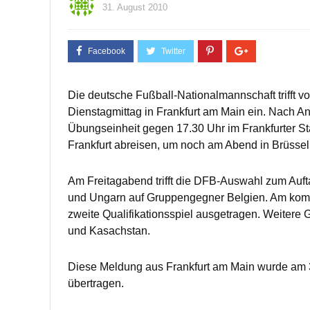
31. August 2010
Die deutsche Fußball-Nationalmannschaft trifft 
Dienstagmittag in Frankfurt am Main ein. Nach A
Übungseinheit gegen 17.30 Uhr im Frankfurter St
Frankfurt abreisen, um noch am Abend in Brüssel
Am Freitagabend trifft die DFB-Auswahl zum Aufta
und Ungarn auf Gruppengegner Belgien. Am kom
zweite Qualifikationsspiel ausgetragen. Weitere 
und Kasachstan.
Diese Meldung aus Frankfurt am Main wurde am 
übertragen.