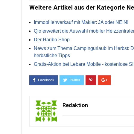
Weitere Artikel aus der Kategorie N
Immobilienverkauf mit Makler: JA oder NEIN!
Qio erweitert die Auswahl mobiler Heizzentrale
Der Haribo Shop
News zum Thema Campingurlaub im Herbst: Die 
herbstliche Tipps
Gratis-Aktion bei Lebara Mobile - kostenlose S
Redaktion