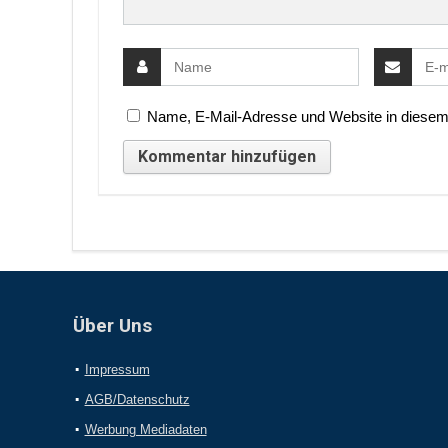
Name, E-Mail-Adresse und Website in diesem
Über Uns
Impressum
AGB/Datenschutz
Werbung Mediadaten