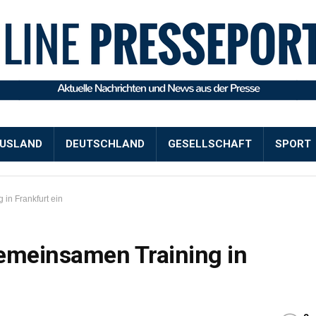
USLAND
DEUTSCHLAND
GESELLSCHAFT
SPORT
 in Frankfurt ein
gemeinsamen Training in