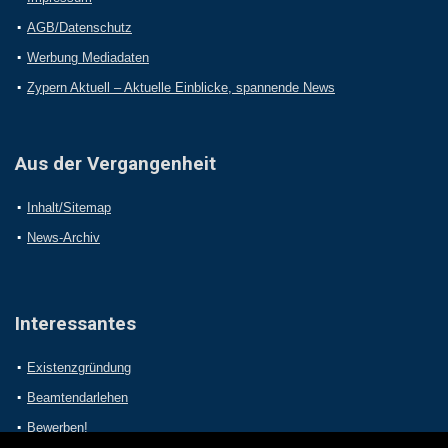
AGB/Datenschutz
Werbung Mediadaten
Zypern Aktuell – Aktuelle Einblicke, spannende News
Aus der Vergangenheit
Inhalt/Sitemap
News-Archiv
Interessantes
Existenzgründung
Beamtendarlehen
Bewerben!