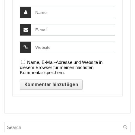
Name, E-Mail-Adresse und Website in
diesem Browser für meinen nächsten
Kommentar speichern.