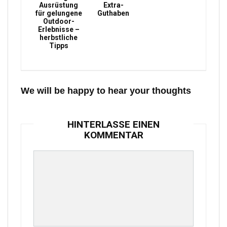
Ausrüstung
Extra-
für gelungene
Guthaben
Outdoor-
Erlebnisse –
herbstliche
Tipps
We will be happy to hear your thoughts
HINTERLASSE EINEN
KOMMENTAR