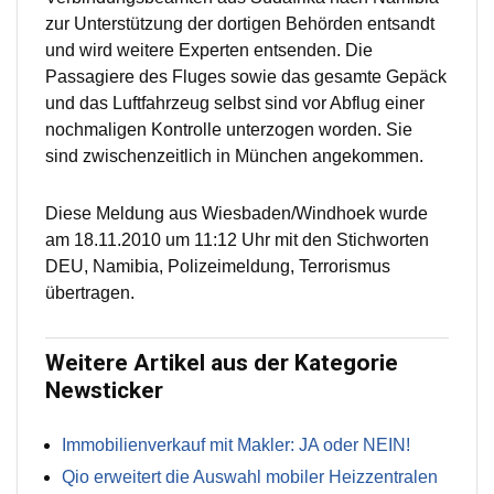
zur Unterstützung der dortigen Behörden entsandt
und wird weitere Experten entsenden. Die
Passagiere des Fluges sowie das gesamte Gepäck
und das Luftfahrzeug selbst sind vor Abflug einer
nochmaligen Kontrolle unterzogen worden. Sie
sind zwischenzeitlich in München angekommen.
Diese Meldung aus Wiesbaden/Windhoek wurde
am 18.11.2010 um 11:12 Uhr mit den Stichworten
DEU, Namibia, Polizeimeldung, Terrorismus
übertragen.
Weitere Artikel aus der Kategorie
Newsticker
Immobilienverkauf mit Makler: JA oder NEIN!
Qio erweitert die Auswahl mobiler Heizzentralen