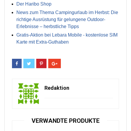
Der Haribo Shop
News zum Thema Campingurlaub im Herbst: Die
richtige Ausrüstung für gelungene Outdoor-
Erlebnisse – herbstliche Tipps
Gratis-Aktion bei Lebara Mobile - kostenlose SIM
Karte mit Extra-Guthaben
Redaktion
VERWANDTE PRODUKTE