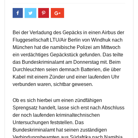
Bei der Verladung des Gepäcks in einen Airbus der
Fluggesellschaft LTU/Air Berlin von Windhuk nach
München hat die namibische Polizei am Mittwoch
ein verdächtiges Gepäckstück gefunden. Das teilte
das Bundeskriminalamt am Donnerstag mit. Beim
Durchleuchten seien demnach Batterien, die über
Kabel mit einem Zünder und einer laufenden Uhr
verbunden waren, sichtbar gewesen.
Ob es sich hierbei um einen zündfähigen
Sprengsatz handelt, lasse sich erst nach Abschluss
der noch laufenden kriminaltechnischen
Untersuchungen feststellen. Das
Bundeskriminalamt hat seinen zuständigen
Verbindungsbeamten aus Südafrika nach Namibia