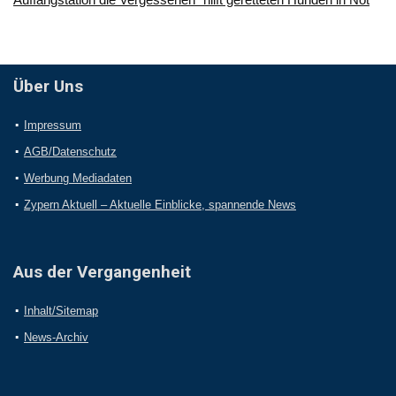
Über Uns
Impressum
AGB/Datenschutz
Werbung Mediadaten
Zypern Aktuell – Aktuelle Einblicke, spannende News
Aus der Vergangenheit
Inhalt/Sitemap
News-Archiv