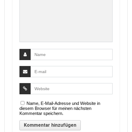
Name, E-Mail-Adresse und Website in
diesem Browser für meinen nächsten
Kommentar speichern.