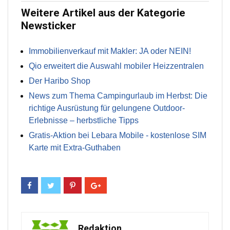
Weitere Artikel aus der Kategorie
Newsticker
Immobilienverkauf mit Makler: JA oder NEIN!
Qio erweitert die Auswahl mobiler Heizzentralen
Der Haribo Shop
News zum Thema Campingurlaub im Herbst: Die
richtige Ausrüstung für gelungene Outdoor-
Erlebnisse – herbstliche Tipps
Gratis-Aktion bei Lebara Mobile - kostenlose SIM
Karte mit Extra-Guthaben
Redaktion