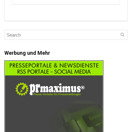
Werbung und Mehr