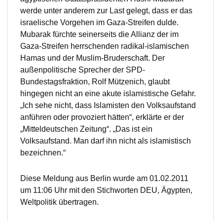
werde unter anderem zur Last gelegt, dass er das
israelische Vorgehen im Gaza-Streifen dulde.
Mubarak fürchte seinerseits die Allianz der im
Gaza-Streifen herrschenden radikal-islamischen
Hamas und der Muslim-Bruderschaft. Der
außenpolitische Sprecher der SPD-
Bundestagsfraktion, Rolf Mützenich, glaubt
hingegen nicht an eine akute islamistische Gefahr.
„Ich sehe nicht, dass Islamisten den Volksaufstand
anführen oder provoziert hätten“, erklärte er der
„Mitteldeutschen Zeitung“. „Das ist ein
Volksaufstand. Man darf ihn nicht als islamistisch
bezeichnen.“
Diese Meldung aus Berlin wurde am 01.02.2011
um 11:06 Uhr mit den Stichworten DEU, Ägypten,
Weltpolitik übertragen.