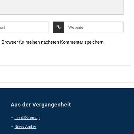
 Browser für meinen nächsten Kommentar speichern.
Aus der Vergangenheit
Inhalt/Sitemap
News-Archiv