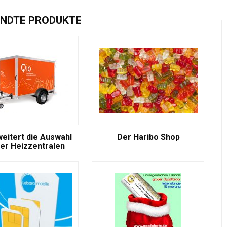
NDTE PRODUKTE
weitert die Auswahl
Der Haribo Shop
er Heizzentralen