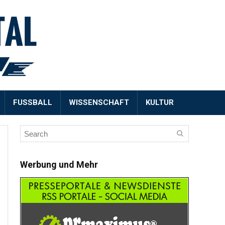
FUSSBALL
WISSENSCHAFT
KULTUR
Werbung und Mehr