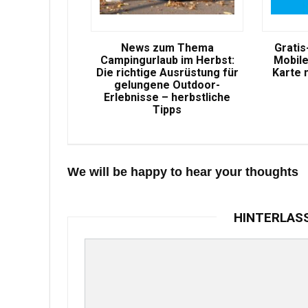
News zum Thema
Gratis
Campingurlaub im Herbst:
Mobile
Die richtige Ausrüstung für
Karte 
gelungene Outdoor-
Erlebnisse – herbstliche
Tipps
We will be happy to hear your thoughts
HINTERLAS