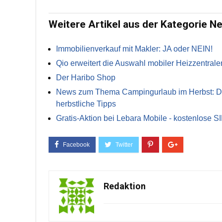
Weitere Artikel aus der Kategorie N
Immobilienverkauf mit Makler: JA oder NEIN!
Qio erweitert die Auswahl mobiler Heizzentrale
Der Haribo Shop
News zum Thema Campingurlaub im Herbst: Die 
herbstliche Tipps
Gratis-Aktion bei Lebara Mobile - kostenlose S
Redaktion