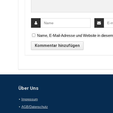
Name, E-Mail-Adresse und Website in diesem
Über Uns
Impressum
AGB/Datenschutz