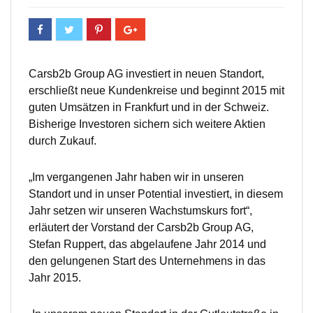
Carsb2b Group AG investiert in neuen Standort,
erschließt neue Kundenkreise und beginnt 2015 mit
guten Umsätzen in Frankfurt und in der Schweiz.
Bisherige Investoren sichern sich weitere Aktien
durch Zukauf.
„Im vergangenen Jahr haben wir in unseren
Standort und in unser Potential investiert, in diesem
Jahr setzen wir unseren Wachstumskurs fort“,
erläutert der Vorstand der Carsb2b Group AG,
Stefan Ruppert, das abgelaufene Jahr 2014 und
den gelungenen Start des Unternehmens in das
Jahr 2015.