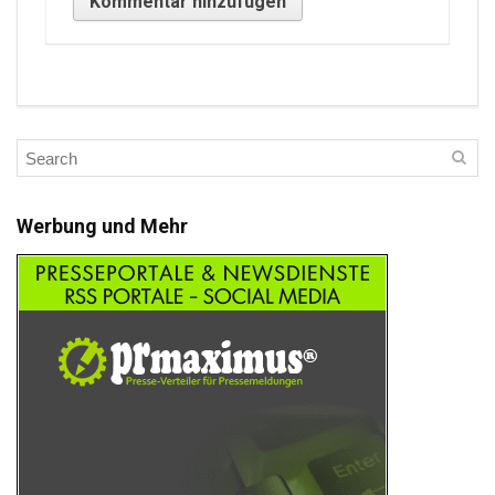
Werbung und Mehr