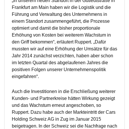
„In unserem neuen Standort in der Gutleutstraße in
Frankfurt am Main haben wir die Logistik und die
Führung und Verwaltung des Unternehmens in
einem Standort zusammengeführt, die Prozesse
optimiert und damit die bisher proportionale
Erhöhung von Kosten bei weiterem Wachstum in
den Griff bekommen“, erläutert Ruppert. „Dafür
mussten wir auf eine Erhöhung der Umsätze für das
Jahr 2014 zunächst verzichten, haben aber schon
im letzten Quartal des abgelaufenen Jahres die
positiven Folgen unserer Unternehmenspolitik
eingefahren“.
Auch die Investitionen in die Erschließung weiterer
Kunden- und Partnerkreise hätten Wirkung gezeigt
und das Wachstum erneut angeschoben, so
Ruppert. Dazu habe auch der Markteintritt der Cars
Holding Schweiz AG in Zug im Januar 2015
beigetragen. In der Schweiz sei die Nachfrage nach