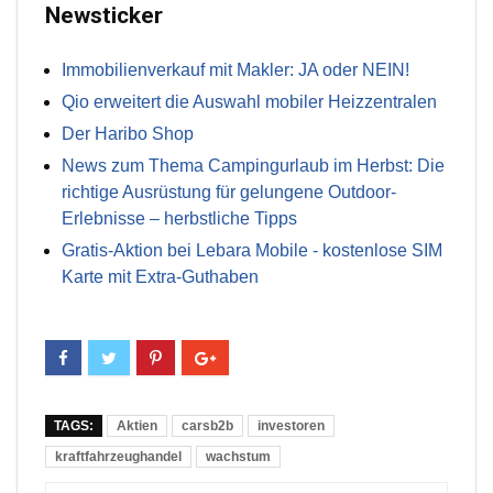
Newsticker
Immobilienverkauf mit Makler: JA oder NEIN!
Qio erweitert die Auswahl mobiler Heizzentralen
Der Haribo Shop
News zum Thema Campingurlaub im Herbst: Die
richtige Ausrüstung für gelungene Outdoor-
Erlebnisse – herbstliche Tipps
Gratis-Aktion bei Lebara Mobile - kostenlose SIM
Karte mit Extra-Guthaben
TAGS:
Aktien
carsb2b
investoren
kraftfahrzeughandel
wachstum