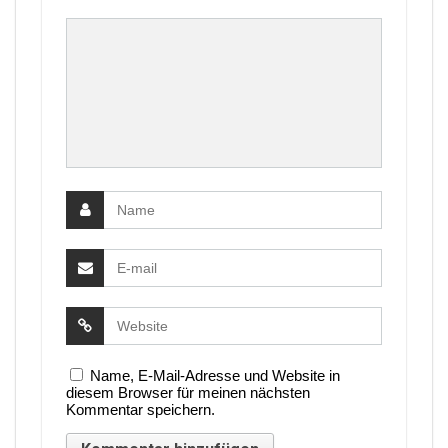
Name, E-Mail-Adresse und Website in
diesem Browser für meinen nächsten
Kommentar speichern.