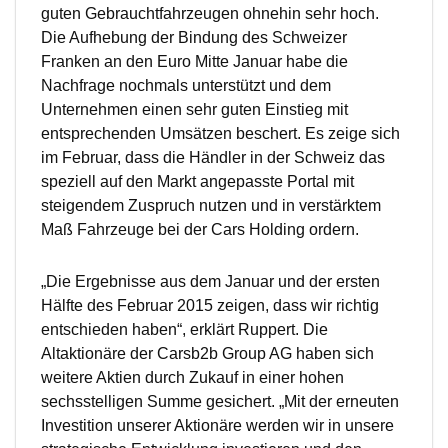
guten Gebrauchtfahrzeugen ohnehin sehr hoch.
Die Aufhebung der Bindung des Schweizer
Franken an den Euro Mitte Januar habe die
Nachfrage nochmals unterstützt und dem
Unternehmen einen sehr guten Einstieg mit
entsprechenden Umsätzen beschert. Es zeige sich
im Februar, dass die Händler in der Schweiz das
speziell auf den Markt angepasste Portal mit
steigendem Zuspruch nutzen und in verstärktem
Maß Fahrzeuge bei der Cars Holding ordern.
„Die Ergebnisse aus dem Januar und der ersten
Hälfte des Februar 2015 zeigen, dass wir richtig
entschieden haben“, erklärt Ruppert. Die
Altaktionäre der Carsb2b Group AG haben sich
weitere Aktien durch Zukauf in einer hohen
sechsstelligen Summe gesichert. „Mit der erneuten
Investition unserer Aktionäre werden wir in unsere