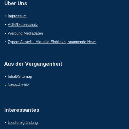
Über Uns
Impressum
AGB/Datenschutz
Werbung Mediadaten
Zypern Aktuell – Aktuelle Einblicke, spannende News
Aus der Vergangenheit
Inhalt/Sitemap
News-Archiv
Interessantes
Existenzgründung