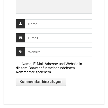
Name, E-Mail-Adresse und Website in
diesem Browser für meinen nächsten
Kommentar speichern.