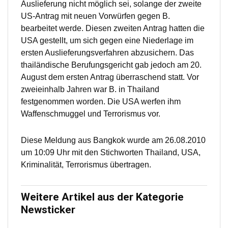
Auslieferung nicht möglich sei, solange der zweite
US-Antrag mit neuen Vorwürfen gegen B.
bearbeitet werde. Diesen zweiten Antrag hatten die
USA gestellt, um sich gegen eine Niederlage im
ersten Auslieferungsverfahren abzusichern. Das
thailändische Berufungsgericht gab jedoch am 20.
August dem ersten Antrag überraschend statt. Vor
zweieinhalb Jahren war B. in Thailand
festgenommen worden. Die USA werfen ihm
Waffenschmuggel und Terrorismus vor.
Diese Meldung aus Bangkok wurde am 26.08.2010
um 10:09 Uhr mit den Stichworten Thailand, USA,
Kriminalität, Terrorismus übertragen.
Weitere Artikel aus der Kategorie
Newsticker