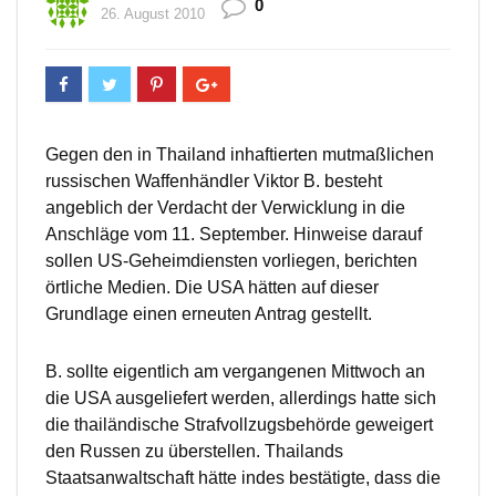
0
26. August 2010
Gegen den in Thailand inhaftierten mutmaßlichen
russischen Waffenhändler Viktor B. besteht
angeblich der Verdacht der Verwicklung in die
Anschläge vom 11. September. Hinweise darauf
sollen US-Geheimdiensten vorliegen, berichten
örtliche Medien. Die USA hätten auf dieser
Grundlage einen erneuten Antrag gestellt.
B. sollte eigentlich am vergangenen Mittwoch an
die USA ausgeliefert werden, allerdings hatte sich
die thailändische Strafvollzugsbehörde geweigert
den Russen zu überstellen. Thailands
Staatsanwaltschaft hätte indes bestätigte, dass die