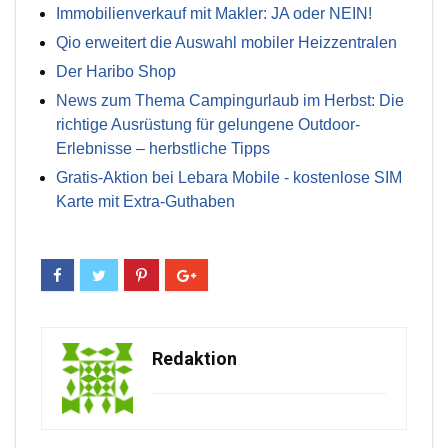
Immobilienverkauf mit Makler: JA oder NEIN!
Qio erweitert die Auswahl mobiler Heizzentralen
Der Haribo Shop
News zum Thema Campingurlaub im Herbst: Die
richtige Ausrüstung für gelungene Outdoor-
Erlebnisse – herbstliche Tipps
Gratis-Aktion bei Lebara Mobile - kostenlose SIM
Karte mit Extra-Guthaben
Redaktion