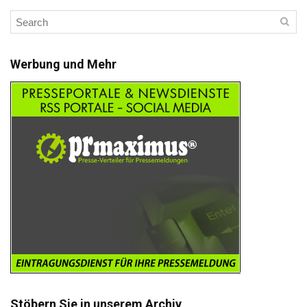
Werbung und Mehr
Stöbern Sie in unserem Archiv