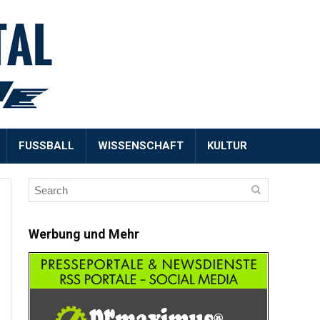
FUSSBALL
WISSENSCHAFT
KULTUR
Werbung und Mehr