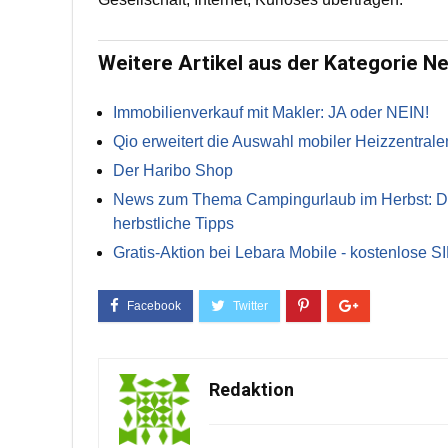
Weitere Artikel aus der Kategorie N
Immobilienverkauf mit Makler: JA oder NEIN!
Qio erweitert die Auswahl mobiler Heizzentrale
Der Haribo Shop
News zum Thema Campingurlaub im Herbst: Die 
herbstliche Tipps
Gratis-Aktion bei Lebara Mobile - kostenlose S
Redaktion