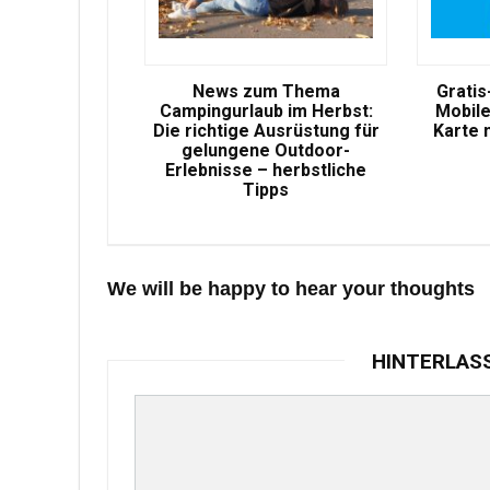
News zum Thema
Gratis
Campingurlaub im Herbst:
Mobile
Die richtige Ausrüstung für
Karte 
gelungene Outdoor-
Erlebnisse – herbstliche
Tipps
We will be happy to hear your thoughts
HINTERLAS