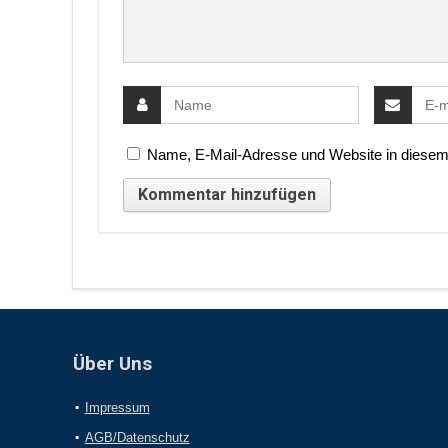
Name, E-Mail-Adresse und Website in diesem
Über Uns
Impressum
AGB/Datenschutz