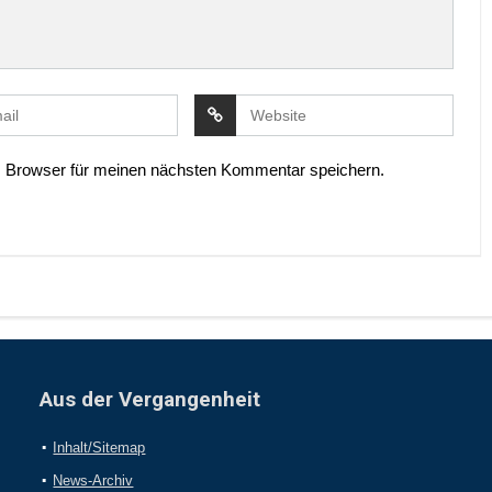
 Browser für meinen nächsten Kommentar speichern.
Aus der Vergangenheit
Inhalt/Sitemap
News-Archiv