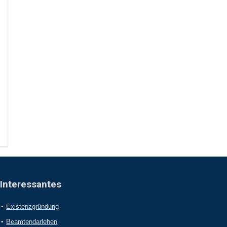
Interessantes
Existenzgründung
Beamtendarlehen