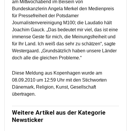
am Mittwochabend im Beisein von
Bundeskanzlerin Angela Merkel den Medienpreis
für Pressefreiheit der Potsdamer
Journalistenvereinigung M100; die Laudatio hält
Joachim Gauck. „Das bedeutet mir viel, das ist eine
immense Geste für mich, die Meinungsfreiheit und
für Ihr Land. Ich weiß das sehr zu schätzen“, sagte
Westergaard. „Grundsätzlich haben unsere Länder
doch alle die gleichen Probleme.“
Diese Meldung aus Kopenhagen wurde am
08.09.2010 um 12:59 Uhr mit den Stichworten
Dänemark, Religion, Kunst, Gesellschaft
übertragen.
Weitere Artikel aus der Kategorie
Newsticker