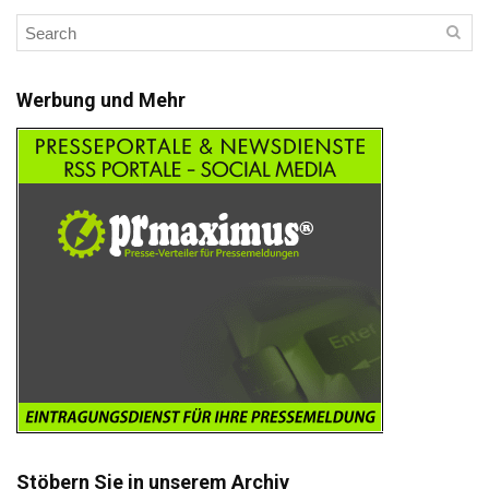
Werbung und Mehr
Stöbern Sie in unserem Archiv