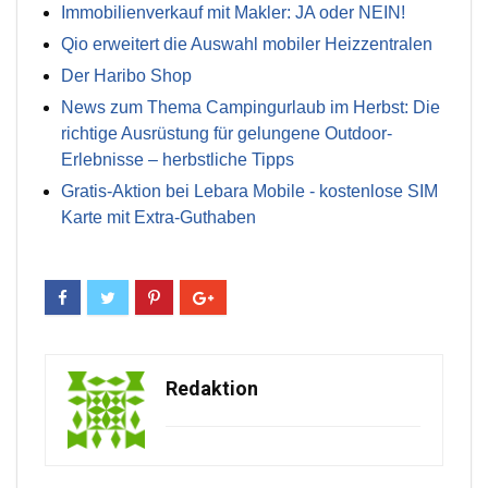
Immobilienverkauf mit Makler: JA oder NEIN!
Qio erweitert die Auswahl mobiler Heizzentralen
Der Haribo Shop
News zum Thema Campingurlaub im Herbst: Die
richtige Ausrüstung für gelungene Outdoor-
Erlebnisse – herbstliche Tipps
Gratis-Aktion bei Lebara Mobile - kostenlose SIM
Karte mit Extra-Guthaben
Redaktion