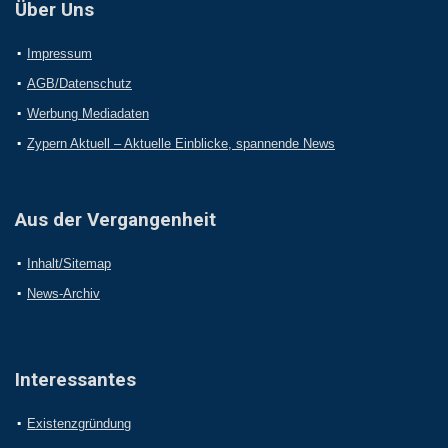
Über Uns
Impressum
AGB/Datenschutz
Werbung Mediadaten
Zypern Aktuell – Aktuelle Einblicke, spannende News
Aus der Vergangenheit
Inhalt/Sitemap
News-Archiv
Interessantes
Existenzgründung