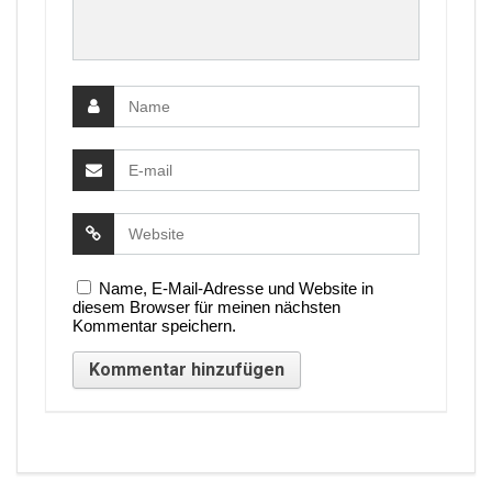
Name, E-Mail-Adresse und Website in
diesem Browser für meinen nächsten
Kommentar speichern.