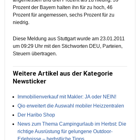
Prozent der Bayern halten ihn für zu hoch, 46
Prozent für angemessen, sechs Prozent für zu
niedrig.
Diese Meldung aus Stuttgart wurde am 23.01.2011
um 09:29 Uhr mit den Stichworten DEU, Parteien,
Steuern übertragen.
Weitere Artikel aus der Kategorie
Newsticker
Immobilienverkauf mit Makler: JA oder NEIN!
Qio erweitert die Auswahl mobiler Heizzentralen
Der Haribo Shop
News zum Thema Campingurlaub im Herbst: Die
richtige Ausrüstung für gelungene Outdoor-
Erlebnisse – herbstliche Tipps