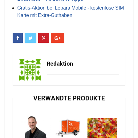
Gratis-Aktion bei Lebara Mobile - kostenlose SIM
Karte mit Extra-Guthaben
Redaktion
VERWANDTE PRODUKTE