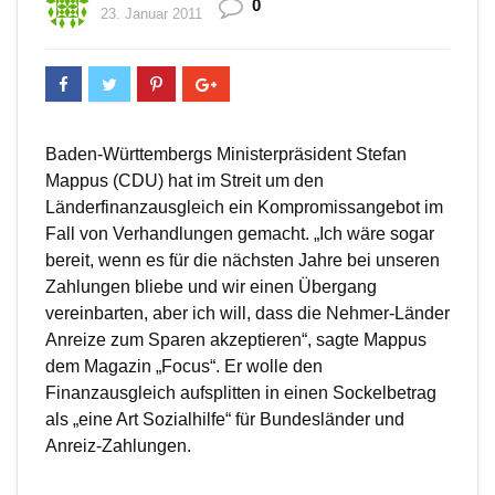
0
23. Januar 2011
Baden-Württembergs Ministerpräsident Stefan
Mappus (CDU) hat im Streit um den
Länderfinanzausgleich ein Kompromissangebot im
Fall von Verhandlungen gemacht. „Ich wäre sogar
bereit, wenn es für die nächsten Jahre bei unseren
Zahlungen bliebe und wir einen Übergang
vereinbarten, aber ich will, dass die Nehmer-Länder
Anreize zum Sparen akzeptieren“, sagte Mappus
dem Magazin „Focus“. Er wolle den
Finanzausgleich aufsplitten in einen Sockelbetrag
als „eine Art Sozialhilfe“ für Bundesländer und
Anreiz-Zahlungen.