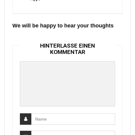
We will be happy to hear your thoughts
HINTERLASSE EINEN
KOMMENTAR