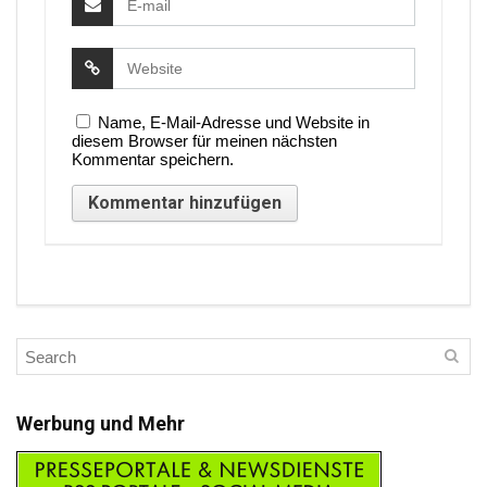
Name, E-Mail-Adresse und Website in
diesem Browser für meinen nächsten
Kommentar speichern.
Werbung und Mehr