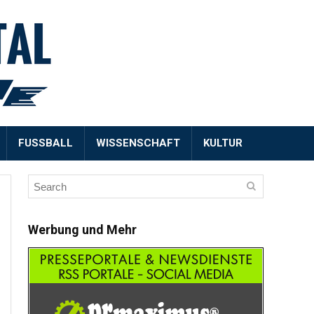
FUSSBALL
WISSENSCHAFT
KULTUR
Werbung und Mehr