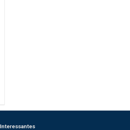
Interessantes