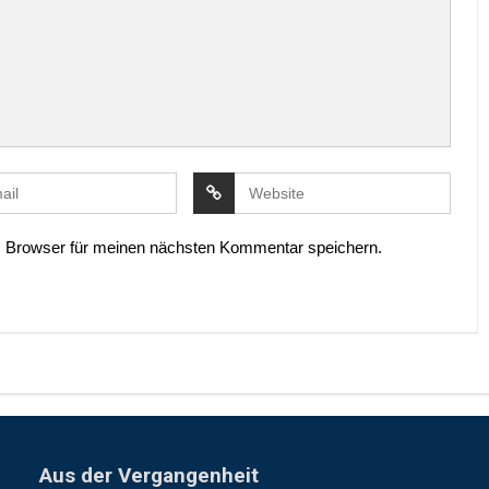
 Browser für meinen nächsten Kommentar speichern.
Aus der Vergangenheit