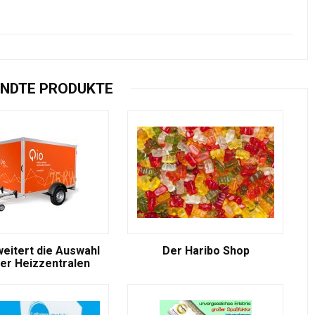
NDTE PRODUKTE
weitert die Auswahl
Der Haribo Shop
er Heizzentralen