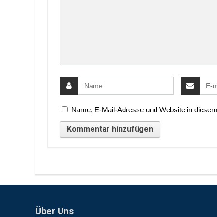
Name, E-Mail-Adresse und Website in diesem
Über Uns