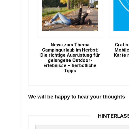
News zum Thema
Gratis
Campingurlaub im Herbst:
Mobile
Die richtige Ausrüstung für
Karte 
gelungene Outdoor-
Erlebnisse – herbstliche
Tipps
We will be happy to hear your thoughts
HINTERLAS