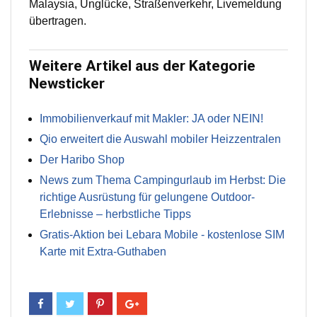
Malaysia, Unglücke, Straßenverkehr, Livemeldung
übertragen.
Weitere Artikel aus der Kategorie
Newsticker
Immobilienverkauf mit Makler: JA oder NEIN!
Qio erweitert die Auswahl mobiler Heizzentralen
Der Haribo Shop
News zum Thema Campingurlaub im Herbst: Die
richtige Ausrüstung für gelungene Outdoor-
Erlebnisse – herbstliche Tipps
Gratis-Aktion bei Lebara Mobile - kostenlose SIM
Karte mit Extra-Guthaben