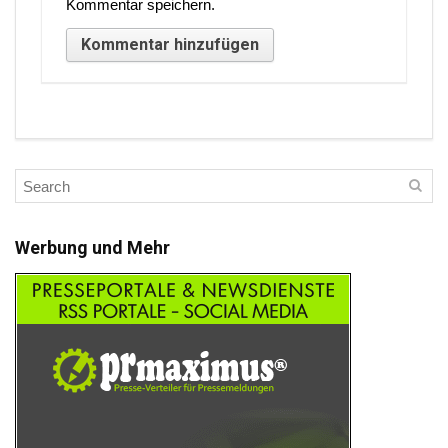
Kommentar speichern.
Werbung und Mehr