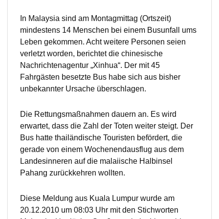
In Malaysia sind am Montagmittag (Ortszeit)
mindestens 14 Menschen bei einem Busunfall ums
Leben gekommen. Acht weitere Personen seien
verletzt worden, berichtet die chinesische
Nachrichtenagentur „Xinhua“. Der mit 45
Fahrgästen besetzte Bus habe sich aus bisher
unbekannter Ursache überschlagen.
Die Rettungsmaßnahmen dauern an. Es wird
erwartet, dass die Zahl der Toten weiter steigt. Der
Bus hatte thailändische Touristen befördert, die
gerade von einem Wochenendausflug aus dem
Landesinneren auf die malaiische Halbinsel
Pahang zurückkehren wollten.
Diese Meldung aus Kuala Lumpur wurde am
20.12.2010 um 08:03 Uhr mit den Stichworten