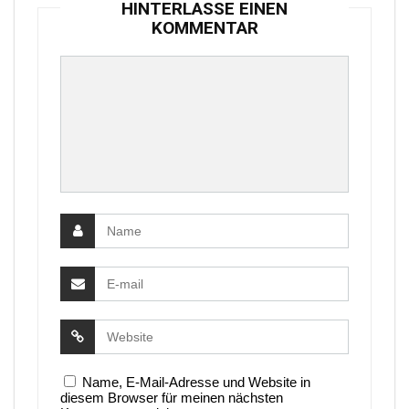
HINTERLASSE EINEN
KOMMENTAR
Name, E-Mail-Adresse und Website in
diesem Browser für meinen nächsten