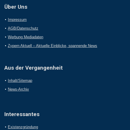
Über Uns
Impressum
AGB/Datenschutz
Werbung Mediadaten
Zypern Aktuell – Aktuelle Einblicke, spannende News
Aus der Vergangenheit
Inhalt/Sitemap
News-Archiv
Interessantes
Existenzgründung