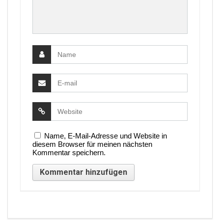
Name, E-Mail-Adresse und Website in
diesem Browser für meinen nächsten
Kommentar speichern.