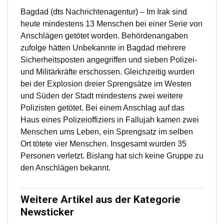
Bagdad (dts Nachrichtenagentur) – Im Irak sind
heute mindestens 13 Menschen bei einer Serie von
Anschlägen getötet worden. Behördenangaben
zufolge hätten Unbekannte in Bagdad mehrere
Sicherheitsposten angegriffen und sieben Polizei-
und Militärkräfte erschossen. Gleichzeitig wurden
bei der Explosion dreier Sprengsätze im Westen
und Süden der Stadt mindestens zwei weitere
Polizisten getötet. Bei einem Anschlag auf das
Haus eines Polizeioffiziers in Fallujah kamen zwei
Menschen ums Leben, ein Sprengsatz im selben
Ort tötete vier Menschen. Insgesamt wurden 35
Personen verletzt. Bislang hat sich keine Gruppe zu
den Anschlägen bekannt.
Weitere Artikel aus der Kategorie
Newsticker