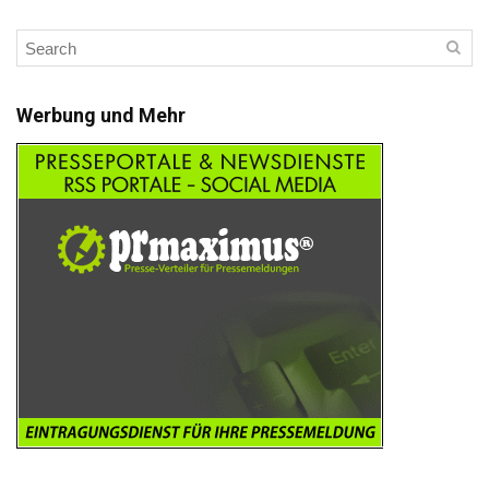
Werbung und Mehr