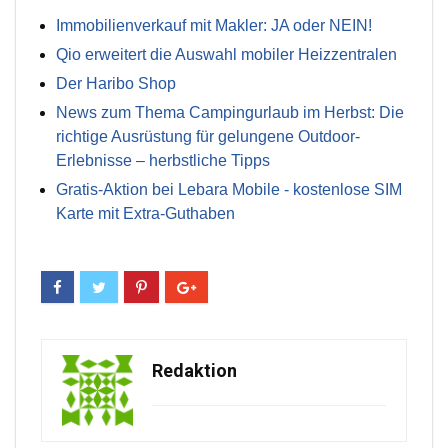
Immobilienverkauf mit Makler: JA oder NEIN!
Qio erweitert die Auswahl mobiler Heizzentralen
Der Haribo Shop
News zum Thema Campingurlaub im Herbst: Die
richtige Ausrüstung für gelungene Outdoor-
Erlebnisse – herbstliche Tipps
Gratis-Aktion bei Lebara Mobile - kostenlose SIM
Karte mit Extra-Guthaben
Redaktion