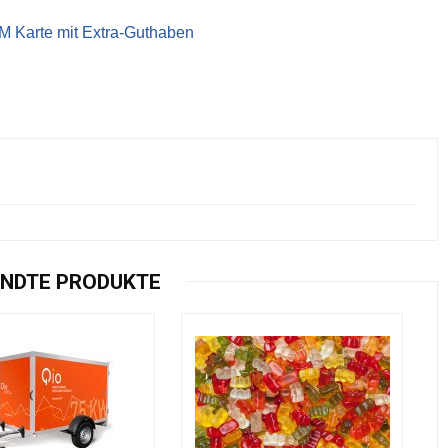
IM Karte mit Extra-Guthaben
NDTE PRODUKTE