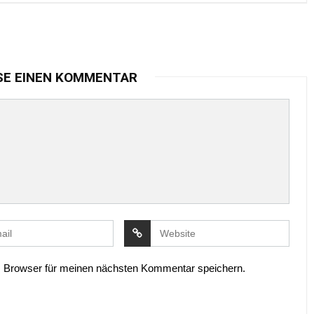
SE EINEN KOMMENTAR
 Browser für meinen nächsten Kommentar speichern.