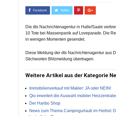
Die dts Nachrichtenagentur in Halle/Saale verbr
10 Tote bei Massenpanik auf Loveparade. Die Red
in wenigen Momenten gesendet.
Diese Meldung der dts Nachrichtenagentur aus 
Stichworten Blitzmeldung übertragen.
Weitere Artikel aus der Kategorie N
Immobilienverkauf mit Makler: JA oder NEIN!
Qio erweitert die Auswahl mobiler Heizzentrale
Der Haribo Shop
News zum Thema Campingurlaub im Herbst: Die 