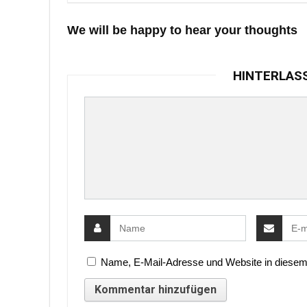
We will be happy to hear your thoughts
HINTERLAS
Name, E-Mail-Adresse und Website in diesem