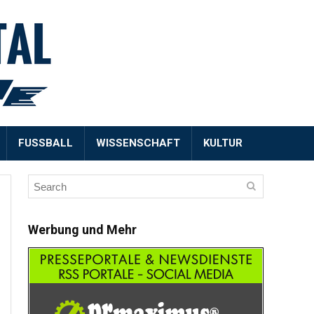
FUSSBALL
WISSENSCHAFT
KULTUR
Werbung und Mehr