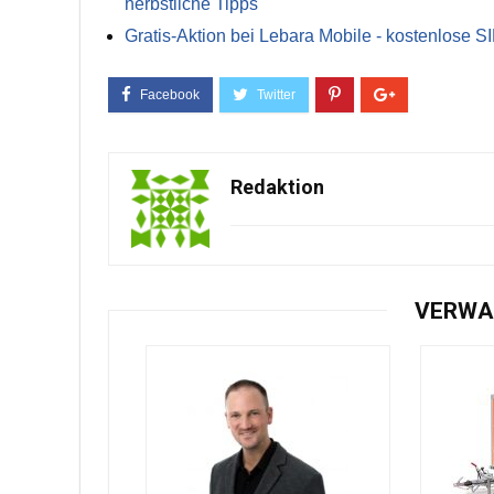
herbstliche Tipps
Gratis-Aktion bei Lebara Mobile - kostenlose S
Redaktion
VERWA