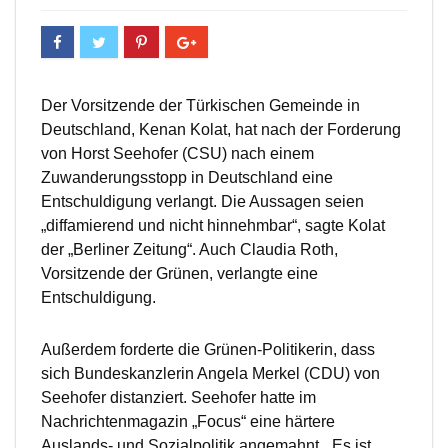
Der Vorsitzende der Türkischen Gemeinde in
Deutschland, Kenan Kolat, hat nach der Forderung
von Horst Seehofer (CSU) nach einem
Zuwanderungsstopp in Deutschland eine
Entschuldigung verlangt. Die Aussagen seien
„diffamierend und nicht hinnehmbar“, sagte Kolat
der „Berliner Zeitung“. Auch Claudia Roth,
Vorsitzende der Grünen, verlangte eine
Entschuldigung.
Außerdem forderte die Grünen-Politikerin, dass
sich Bundeskanzlerin Angela Merkel (CDU) von
Seehofer distanziert. Seehofer hatte im
Nachrichtenmagazin „Focus“ eine härtere
Auslands- und Sozialpolitik angemahnt. „Es ist