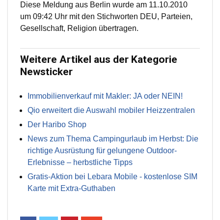
Diese Meldung aus Berlin wurde am 11.10.2010
um 09:42 Uhr mit den Stichworten DEU, Parteien,
Gesellschaft, Religion übertragen.
Weitere Artikel aus der Kategorie
Newsticker
Immobilienverkauf mit Makler: JA oder NEIN!
Qio erweitert die Auswahl mobiler Heizzentralen
Der Haribo Shop
News zum Thema Campingurlaub im Herbst: Die
richtige Ausrüstung für gelungene Outdoor-
Erlebnisse – herbstliche Tipps
Gratis-Aktion bei Lebara Mobile - kostenlose SIM
Karte mit Extra-Guthaben