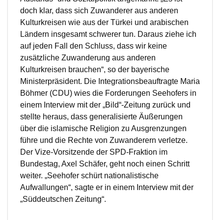
doch klar, dass sich Zuwanderer aus anderen
Kulturkreisen wie aus der Türkei und arabischen
Ländern insgesamt schwerer tun. Daraus ziehe ich
auf jeden Fall den Schluss, dass wir keine
zusätzliche Zuwanderung aus anderen
Kulturkreisen brauchen“, so der bayerische
Ministerpräsident. Die Integrationsbeauftragte Maria
Böhmer (CDU) wies die Forderungen Seehofers in
einem Interview mit der „Bild“-Zeitung zurück und
stellte heraus, dass generalisierte Äußerungen
über die islamische Religion zu Ausgrenzungen
führe und die Rechte von Zuwanderern verletze.
Der Vize-Vorsitzende der SPD-Fraktion im
Bundestag, Axel Schäfer, geht noch einen Schritt
weiter. „Seehofer schürt nationalistische
Aufwallungen“, sagte er in einem Interview mit der
„Süddeutschen Zeitung“.