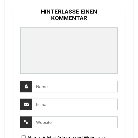
HINTERLASSE EINEN
KOMMENTAR
Name, E-Mail-Adresse und Website in