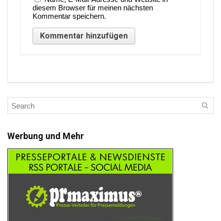
diesem Browser für meinen nächsten
Kommentar speichern.
Werbung und Mehr