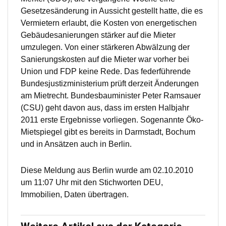
Gesetzesänderung in Aussicht gestellt hatte, die es
Vermietern erlaubt, die Kosten von energetischen
Gebäudesanierungen stärker auf die Mieter
umzulegen. Von einer stärkeren Abwälzung der
Sanierungskosten auf die Mieter war vorher bei
Union und FDP keine Rede. Das federführende
Bundesjustizministerium prüft derzeit Änderungen
am Mietrecht. Bundesbauminister Peter Ramsauer
(CSU) geht davon aus, dass im ersten Halbjahr
2011 erste Ergebnisse vorliegen. Sogenannte Öko-
Mietspiegel gibt es bereits in Darmstadt, Bochum
und in Ansätzen auch in Berlin.
Diese Meldung aus Berlin wurde am 02.10.2010
um 11:07 Uhr mit den Stichworten DEU,
Immobilien, Daten übertragen.