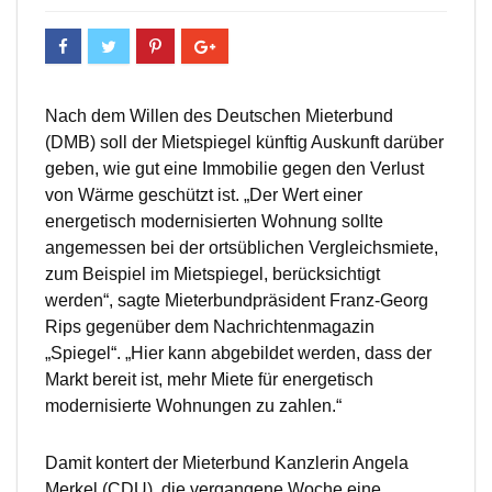
Nach dem Willen des Deutschen Mieterbund
(DMB) soll der Mietspiegel künftig Auskunft darüber
geben, wie gut eine Immobilie gegen den Verlust
von Wärme geschützt ist. „Der Wert einer
energetisch modernisierten Wohnung sollte
angemessen bei der ortsüblichen Vergleichsmiete,
zum Beispiel im Mietspiegel, berücksichtigt
werden“, sagte Mieterbundpräsident Franz-Georg
Rips gegenüber dem Nachrichtenmagazin
„Spiegel“. „Hier kann abgebildet werden, dass der
Markt bereit ist, mehr Miete für energetisch
modernisierte Wohnungen zu zahlen.“
Damit kontert der Mieterbund Kanzlerin Angela
Merkel (CDU), die vergangene Woche eine