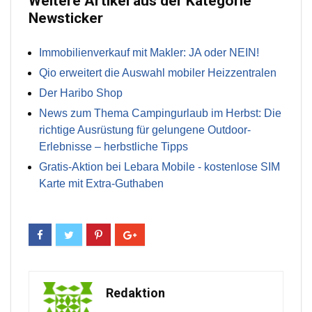
Weitere Artikel aus der Kategorie
Newsticker
Immobilienverkauf mit Makler: JA oder NEIN!
Qio erweitert die Auswahl mobiler Heizzentralen
Der Haribo Shop
News zum Thema Campingurlaub im Herbst: Die
richtige Ausrüstung für gelungene Outdoor-
Erlebnisse – herbstliche Tipps
Gratis-Aktion bei Lebara Mobile - kostenlose SIM
Karte mit Extra-Guthaben
Redaktion