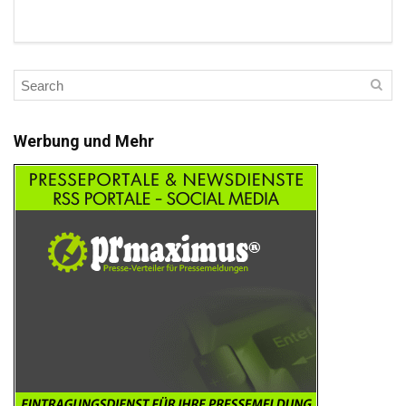
Werbung und Mehr