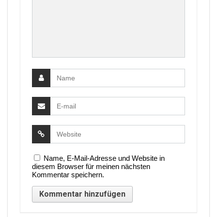
Name, E-Mail-Adresse und Website in
diesem Browser für meinen nächsten
Kommentar speichern.