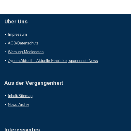
Über Uns
Impressum
AGB/Datenschutz
Werbung Mediadaten
Zypern Aktuell – Aktuelle Einblicke, spannende News
Aus der Vergangenheit
Inhalt/Sitemap
News-Archiv
Interessantes