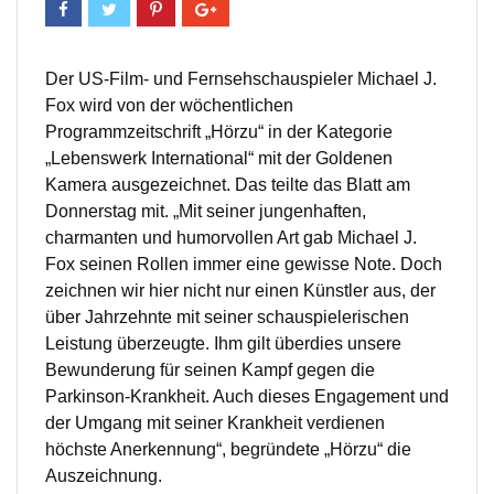
Der US-Film- und Fernsehschauspieler Michael J.
Fox wird von der wöchentlichen
Programmzeitschrift „Hörzu“ in der Kategorie
„Lebenswerk International“ mit der Goldenen
Kamera ausgezeichnet. Das teilte das Blatt am
Donnerstag mit. „Mit seiner jungenhaften,
charmanten und humorvollen Art gab Michael J.
Fox seinen Rollen immer eine gewisse Note. Doch
zeichnen wir hier nicht nur einen Künstler aus, der
über Jahrzehnte mit seiner schauspielerischen
Leistung überzeugte. Ihm gilt überdies unsere
Bewunderung für seinen Kampf gegen die
Parkinson-Krankheit. Auch dieses Engagement und
der Umgang mit seiner Krankheit verdienen
höchste Anerkennung“, begründete „Hörzu“ die
Auszeichnung.