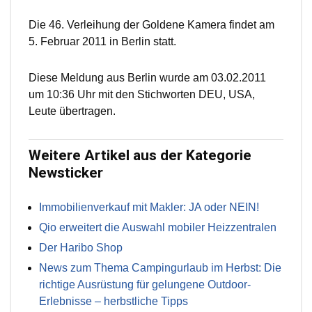
Die 46. Verleihung der Goldene Kamera findet am
5. Februar 2011 in Berlin statt.
Diese Meldung aus Berlin wurde am 03.02.2011
um 10:36 Uhr mit den Stichworten DEU, USA,
Leute übertragen.
Weitere Artikel aus der Kategorie
Newsticker
Immobilienverkauf mit Makler: JA oder NEIN!
Qio erweitert die Auswahl mobiler Heizzentralen
Der Haribo Shop
News zum Thema Campingurlaub im Herbst: Die
richtige Ausrüstung für gelungene Outdoor-
Erlebnisse – herbstliche Tipps