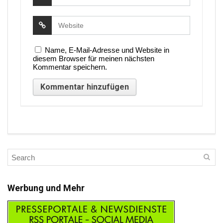
Name, E-Mail-Adresse und Website in
diesem Browser für meinen nächsten
Kommentar speichern.
Werbung und Mehr