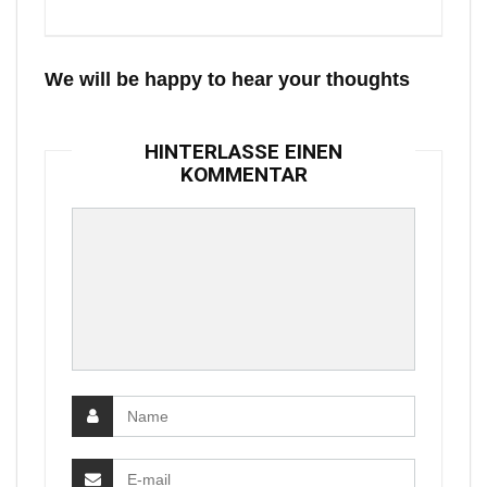
We will be happy to hear your thoughts
HINTERLASSE EINEN
KOMMENTAR