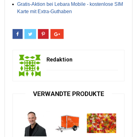
Gratis-Aktion bei Lebara Mobile - kostenlose SIM
Karte mit Extra-Guthaben
Redaktion
VERWANDTE PRODUKTE