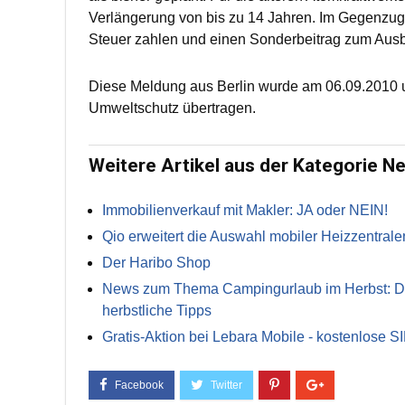
Verlängerung von bis zu 14 Jahren. Im Gegenzug
Steuer zahlen und einen Sonderbeitrag zum Ausb
Diese Meldung aus Berlin wurde am 06.09.2010 u
Umweltschutz übertragen.
Weitere Artikel aus der Kategorie N
Immobilienverkauf mit Makler: JA oder NEIN!
Qio erweitert die Auswahl mobiler Heizzentrale
Der Haribo Shop
News zum Thema Campingurlaub im Herbst: Die 
herbstliche Tipps
Gratis-Aktion bei Lebara Mobile - kostenlose S