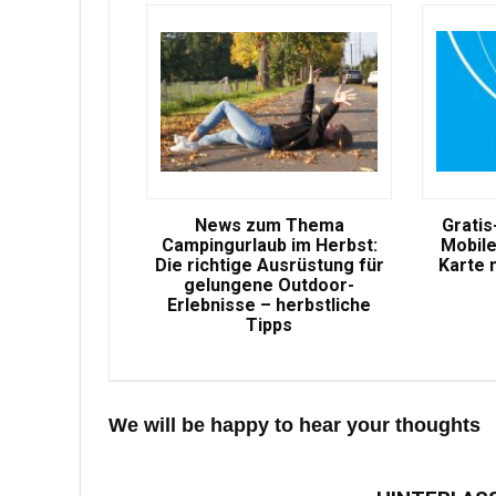
News zum Thema
Gratis
Campingurlaub im Herbst:
Mobile
Die richtige Ausrüstung für
Karte 
gelungene Outdoor-
Erlebnisse – herbstliche
Tipps
We will be happy to hear your thoughts