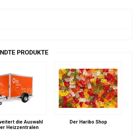
NDTE PRODUKTE
weitert die Auswahl
Der Haribo Shop
er Heizzentralen