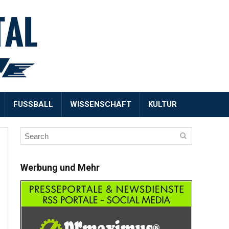
FUSSBALL
WISSENSCHAFT
KULTUR
Werbung und Mehr