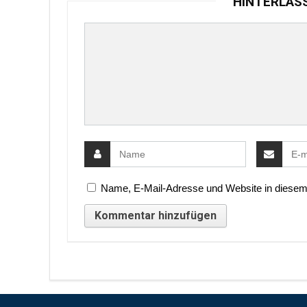
HINTERLAS
Name, E-Mail-Adresse und Website in diesem