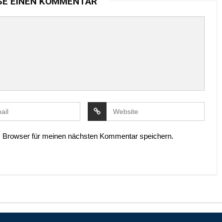
SE EINEN KOMMENTAR
 Browser für meinen nächsten Kommentar speichern.