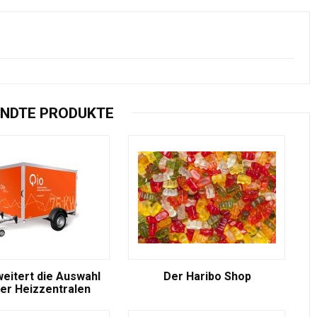
NDTE PRODUKTE
weitert die Auswahl
Der Haribo Shop
er Heizzentralen