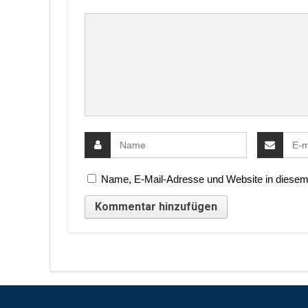
Name, E-Mail-Adresse und Website in diesem