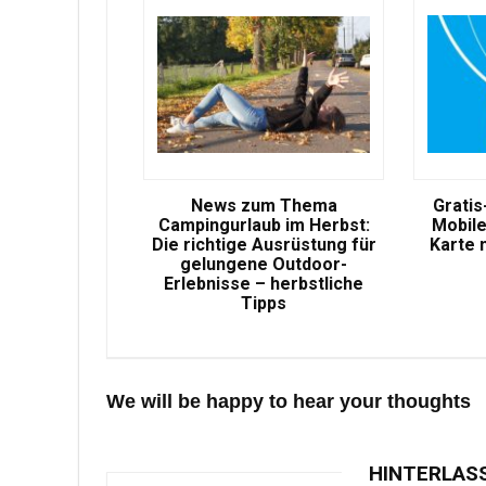
News zum Thema
Gratis
Campingurlaub im Herbst:
Mobile
Die richtige Ausrüstung für
Karte 
gelungene Outdoor-
Erlebnisse – herbstliche
Tipps
We will be happy to hear your thoughts
HINTERLAS