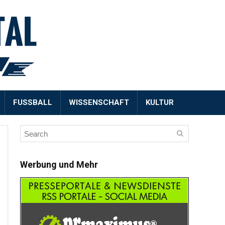
FUSSBALL
WISSENSCHAFT
KULTUR
Werbung und Mehr