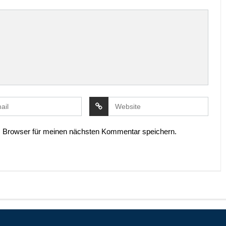
 Browser für meinen nächsten Kommentar speichern.