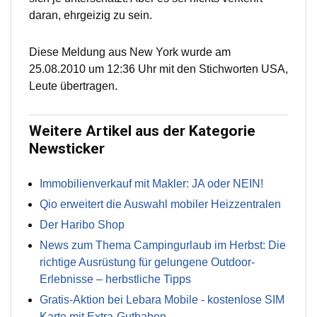
daran, ehrgeizig zu sein.
Diese Meldung aus New York wurde am
25.08.2010 um 12:36 Uhr mit den Stichworten USA,
Leute übertragen.
Weitere Artikel aus der Kategorie
Newsticker
Immobilienverkauf mit Makler: JA oder NEIN!
Qio erweitert die Auswahl mobiler Heizzentralen
Der Haribo Shop
News zum Thema Campingurlaub im Herbst: Die
richtige Ausrüstung für gelungene Outdoor-
Erlebnisse – herbstliche Tipps
Gratis-Aktion bei Lebara Mobile - kostenlose SIM
Karte mit Extra-Guthaben