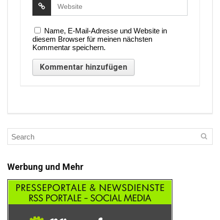
Name, E-Mail-Adresse und Website in
diesem Browser für meinen nächsten
Kommentar speichern.
Werbung und Mehr