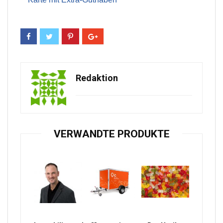
Redaktion
VERWANDTE PRODUKTE