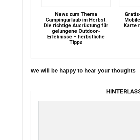
News zum Thema
Gratis
Campingurlaub im Herbst:
Mobile
Die richtige Ausrüstung für
Karte 
gelungene Outdoor-
Erlebnisse – herbstliche
Tipps
We will be happy to hear your thoughts
HINTERLAS