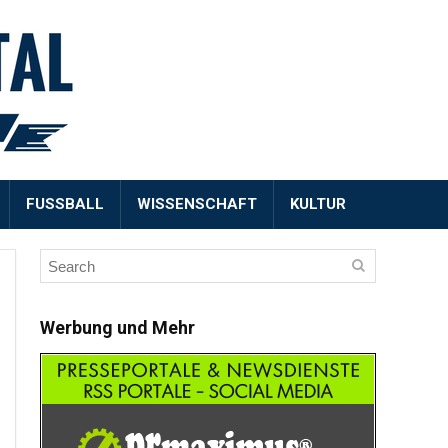
FUSSBALL
WISSENSCHAFT
KULTUR
Werbung und Mehr