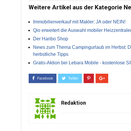
Weitere Artikel aus der Kategorie N
Immobilienverkauf mit Makler: JA oder NEIN!
Qio erweitert die Auswahl mobiler Heizzentrale
Der Haribo Shop
News zum Thema Campingurlaub im Herbst: Die 
herbstliche Tipps
Gratis-Aktion bei Lebara Mobile - kostenlose S
Redaktion