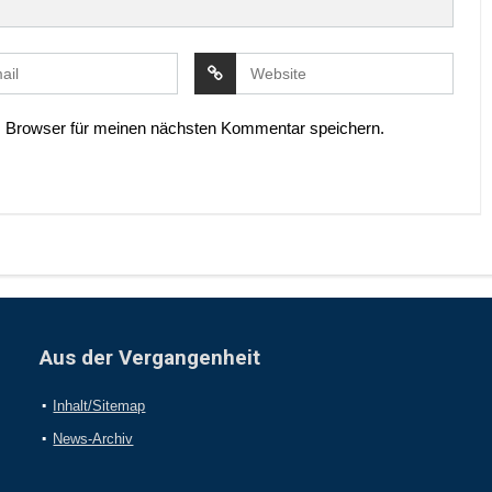
 Browser für meinen nächsten Kommentar speichern.
Aus der Vergangenheit
Inhalt/Sitemap
News-Archiv