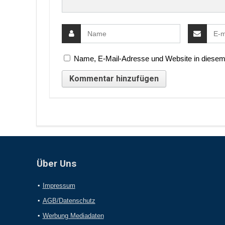
Name, E-Mail-Adresse und Website in diesem
Über Uns
Impressum
AGB/Datenschutz
Werbung Mediadaten