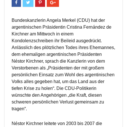
Bundeskanzlerin Angela Merkel (CDU) hat der
argentinischen Präsidentin Cristina Fernández de
Kirchner am Mittwoch in einem
Kondolenzschreiben ihr Beileid ausgedrückt.
Anlässlich des plötzlichen Todes ihres Ehemannes,
dem ehemaligen argentinischen Präsidenten
Néstor Kirchner, sprach die Kanzlerin von dem
Verstorbenen als „Präsidenten der mit großem
persönlichen Einsatz zum Wohl des argentinischen
Volks alles gegeben hat, um das Land aus der
tiefen Krise zu holen“. Die CDU-Politikerin
wünschte den Angehörigen „die Kraft, diesen
schweren persönlichen Verlust gemeinsam zu
tragen“.
Néstor Kirchner leitete von 2003 bis 2007 die