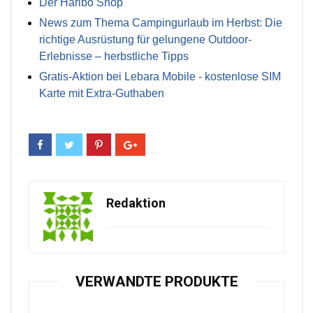
Der Haribo Shop
News zum Thema Campingurlaub im Herbst: Die
richtige Ausrüstung für gelungene Outdoor-
Erlebnisse – herbstliche Tipps
Gratis-Aktion bei Lebara Mobile - kostenlose SIM
Karte mit Extra-Guthaben
Redaktion
VERWANDTE PRODUKTE