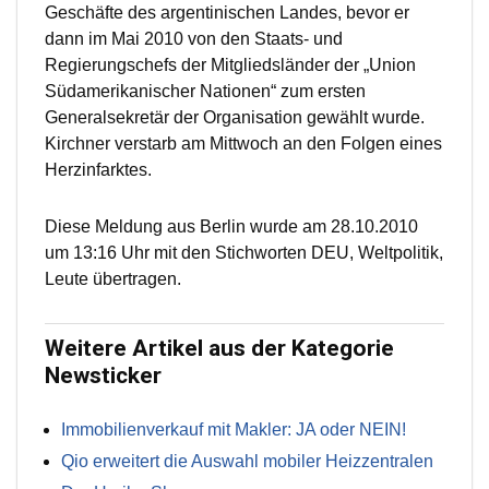
Geschäfte des argentinischen Landes, bevor er
dann im Mai 2010 von den Staats- und
Regierungschefs der Mitgliedsländer der „Union
Südamerikanischer Nationen“ zum ersten
Generalsekretär der Organisation gewählt wurde.
Kirchner verstarb am Mittwoch an den Folgen eines
Herzinfarktes.
Diese Meldung aus Berlin wurde am 28.10.2010
um 13:16 Uhr mit den Stichworten DEU, Weltpolitik,
Leute übertragen.
Weitere Artikel aus der Kategorie
Newsticker
Immobilienverkauf mit Makler: JA oder NEIN!
Qio erweitert die Auswahl mobiler Heizzentralen