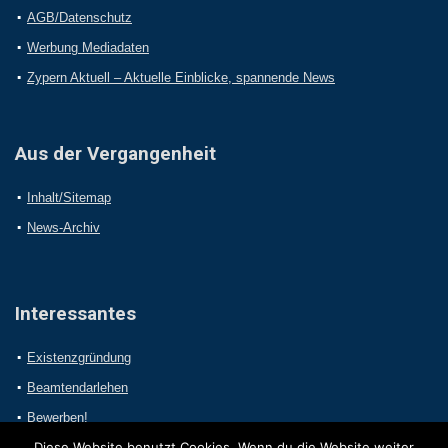
AGB/Datenschutz
Werbung Mediadaten
Zypern Aktuell – Aktuelle Einblicke, spannende News
Aus der Vergangenheit
Inhalt/Sitemap
News-Archiv
Interessantes
Existenzgründung
Beamtendarlehen
Bewerben!
Diese Website benutzt Cookies. Wenn du die Website weiter