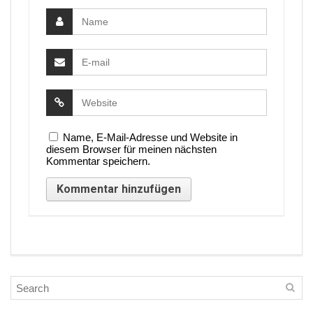
Name, E-Mail-Adresse und Website in
diesem Browser für meinen nächsten
Kommentar speichern.