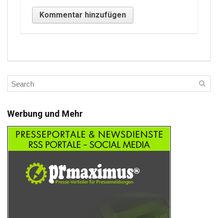
Werbung und Mehr