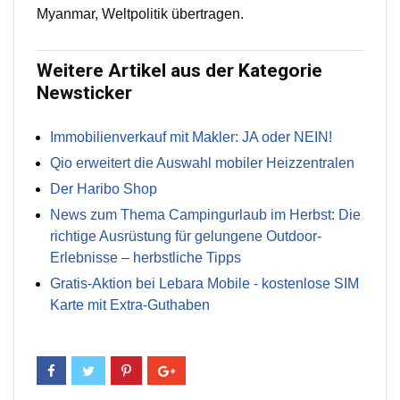
Myanmar, Weltpolitik übertragen.
Weitere Artikel aus der Kategorie
Newsticker
Immobilienverkauf mit Makler: JA oder NEIN!
Qio erweitert die Auswahl mobiler Heizzentralen
Der Haribo Shop
News zum Thema Campingurlaub im Herbst: Die
richtige Ausrüstung für gelungene Outdoor-
Erlebnisse – herbstliche Tipps
Gratis-Aktion bei Lebara Mobile - kostenlose SIM
Karte mit Extra-Guthaben