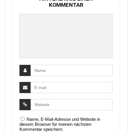
KOMMENTAR
Name, E-Mail-Adresse und Website in
diesem Browser für meinen nächsten
Kommentar speichern.