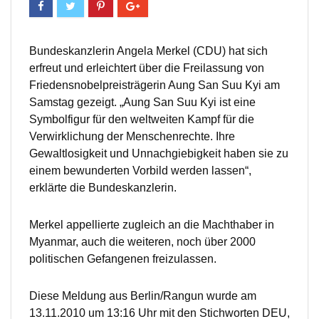
Bundeskanzlerin Angela Merkel (CDU) hat sich
erfreut und erleichtert über die Freilassung von
Friedensnobelpreisträgerin Aung San Suu Kyi am
Samstag gezeigt. „Aung San Suu Kyi ist eine
Symbolfigur für den weltweiten Kampf für die
Verwirklichung der Menschenrechte. Ihre
Gewaltlosigkeit und Unnachgiebigkeit haben sie zu
einem bewunderten Vorbild werden lassen“,
erklärte die Bundeskanzlerin.
Merkel appellierte zugleich an die Machthaber in
Myanmar, auch die weiteren, noch über 2000
politischen Gefangenen freizulassen.
Diese Meldung aus Berlin/Rangun wurde am
13.11.2010 um 13:16 Uhr mit den Stichworten DEU,