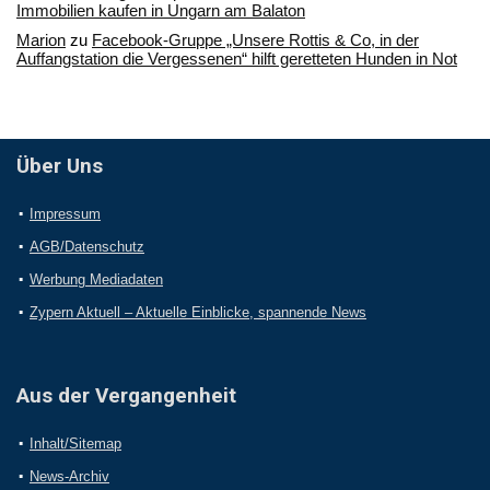
Immobilien kaufen in Ungarn am Balaton
Marion
zu
Facebook-Gruppe „Unsere Rottis & Co, in der
Auffangstation die Vergessenen“ hilft geretteten Hunden in Not
Über Uns
Impressum
AGB/Datenschutz
Werbung Mediadaten
Zypern Aktuell – Aktuelle Einblicke, spannende News
Aus der Vergangenheit
Inhalt/Sitemap
News-Archiv