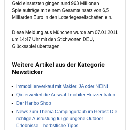
Geld einsetzten gingen rund 963 Millionen
Spielaufträge mit einem Gesamteinsatz von 6,5
Milliarden Euro in den Lotteriegesellschaften ein.
Diese Meldung aus München wurde am 07.01.2011
um 14:47 Uhr mit den Stichworten DEU,
Glücksspiel übertragen.
Weitere Artikel aus der Kategorie
Newsticker
Immobilienverkauf mit Makler: JA oder NEIN!
Qio erweitert die Auswahl mobiler Heizzentralen
Der Haribo Shop
News zum Thema Campingurlaub im Herbst: Die
richtige Ausrüstung für gelungene Outdoor-
Erlebnisse – herbstliche Tipps