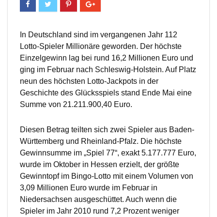
In Deutschland sind im vergangenen Jahr 112
Lotto-Spieler Millionäre geworden. Der höchste
Einzelgewinn lag bei rund 16,2 Millionen Euro und
ging im Februar nach Schleswig-Holstein. Auf Platz
neun des höchsten Lotto-Jackpots in der
Geschichte des Glücksspiels stand Ende Mai eine
Summe von 21.211.900,40 Euro.
Diesen Betrag teilten sich zwei Spieler aus Baden-
Württemberg und Rheinland-Pfalz. Die höchste
Gewinnsumme im „Spiel 77“, exakt 5.177.777 Euro,
wurde im Oktober in Hessen erzielt, der größte
Gewinntopf im Bingo-Lotto mit einem Volumen von
3,09 Millionen Euro wurde im Februar in
Niedersachsen ausgeschüttet. Auch wenn die
Spieler im Jahr 2010 rund 7,2 Prozent weniger