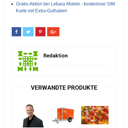
Gratis-Aktion bei Lebara Mobile - kostenlose SIM
Karte mit Extra-Guthaben
Redaktion
VERWANDTE PRODUKTE