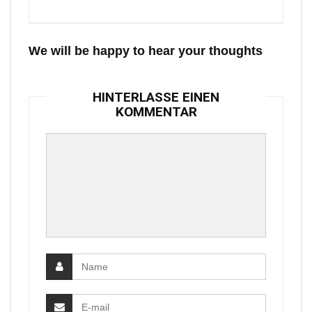
We will be happy to hear your thoughts
HINTERLASSE EINEN
KOMMENTAR