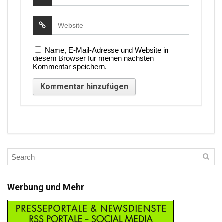
Name, E-Mail-Adresse und Website in
diesem Browser für meinen nächsten
Kommentar speichern.
Werbung und Mehr